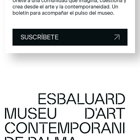
Únete a una comunidad que imagina, cuestiona y
crea desde el arte y la contemporaneidad. Un
boletín para acompañar el pulso del museo.
SUSCRÍBETE
SUSCRÍBETE