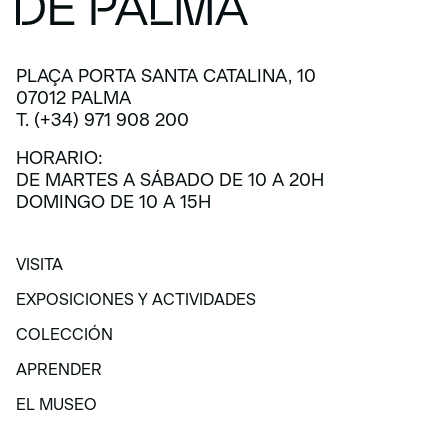
PLAÇA PORTA SANTA CATALINA, 10
07012 PALMA
T. (+34) 971 908 200
HORARIO:
DE MARTES A SÁBADO DE 10 A 20H
DOMINGO DE 10 A 15H
VISITA
VISITA
EXPOSICIONES Y ACTIVIDADES
EXPOSICIONES Y ACTIVIDADES
COLECCIÓN
COLECCIÓN
APRENDER
APRENDER
EL MUSEO
EL MUSEO