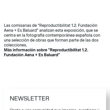
Las comisarias de "Reproductibilitat 1.2. Fundación
Aena + Es Baluard" analizan esta exposición, que se
centra en la fotografía contemporánea española con
una selección de obras que forman parte de las dos
colecciones.
Más información sobre
"Reproductibilitat 1.2.
Fundación Aena + Es Baluard"
NEWSLETTER