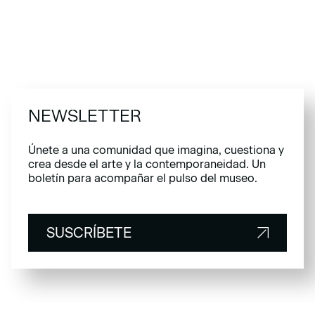
NEWSLETTER
Únete a una comunidad que imagina, cuestiona y
crea desde el arte y la contemporaneidad. Un
boletín para acompañar el pulso del museo.
SUSCRÍBETE
SUSCRÍBETE