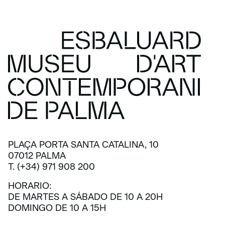
PLAÇA PORTA SANTA CATALINA, 10
07012 PALMA
T. (+34) 971 908 200
HORARIO:
DE MARTES A SÁBADO DE 10 A 20H
DOMINGO DE 10 A 15H