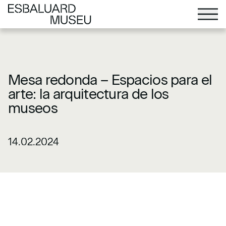
Mesa redonda – Espacios para el
arte: la arquitectura de los
museos
14.02.2024