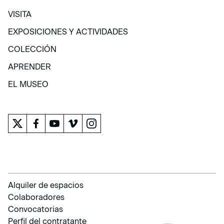
VISITA
VISITA
EXPOSICIONES Y ACTIVIDADES
EXPOSICIONES Y ACTIVIDADES
COLECCIÓN
COLECCIÓN
APRENDER
APRENDER
EL MUSEO
EL MUSEO
Alquiler de espacios
Colaboradores
Convocatorias
Perfil del contratante