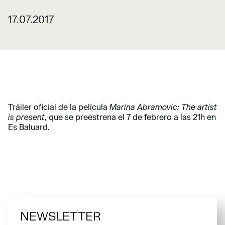
17.07.2017
Tráiler oficial de la película
Marina Abramovic: The artist
is present
, que se preestrena el 7 de febrero a las 21h en
Es Baluard.
NEWSLETTER