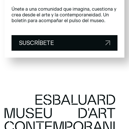
Únete a una comunidad que imagina, cuestiona y
crea desde el arte y la contemporaneidad. Un
boletín para acompañar el pulso del museo.
SUSCRÍBETE
SUSCRÍBETE