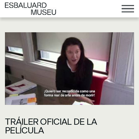
TRÁILER OFICIAL DE LA
PELÍCULA