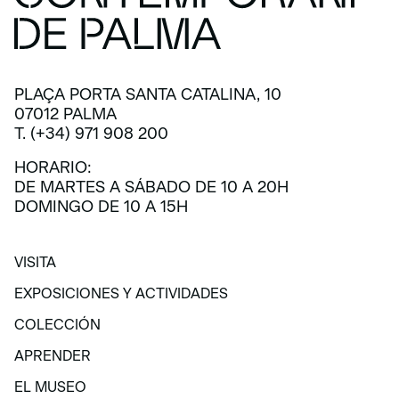
PLAÇA PORTA SANTA CATALINA, 10
07012 PALMA
T. (+34) 971 908 200
HORARIO:
DE MARTES A SÁBADO DE 10 A 20H
DOMINGO DE 10 A 15H
VISITA
VISITA
EXPOSICIONES Y ACTIVIDADES
EXPOSICIONES Y ACTIVIDADES
COLECCIÓN
COLECCIÓN
APRENDER
APRENDER
EL MUSEO