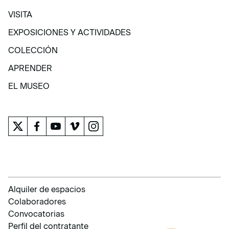
VISITA
VISITA
EXPOSICIONES Y ACTIVIDADES
EXPOSICIONES Y ACTIVIDADES
COLECCIÓN
COLECCIÓN
APRENDER
APRENDER
EL MUSEO
EL MUSEO
Alquiler de espacios
Colaboradores
Convocatorias
Perfil del contratante