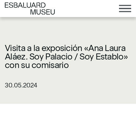
Visita a la exposición «Ana Laura
Aláez. Soy Palacio / Soy Establo»
con su comisario
30.05.2024