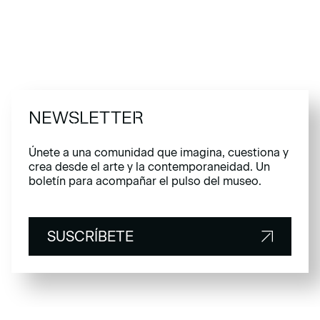
NEWSLETTER
Únete a una comunidad que imagina, cuestiona y
crea desde el arte y la contemporaneidad. Un
boletín para acompañar el pulso del museo.
SUSCRÍBETE
SUSCRÍBETE