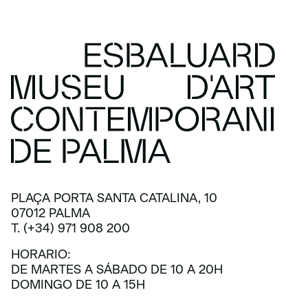
PLAÇA PORTA SANTA CATALINA, 10
07012 PALMA
T. (+34) 971 908 200
HORARIO:
DE MARTES A SÁBADO DE 10 A 20H
DOMINGO DE 10 A 15H