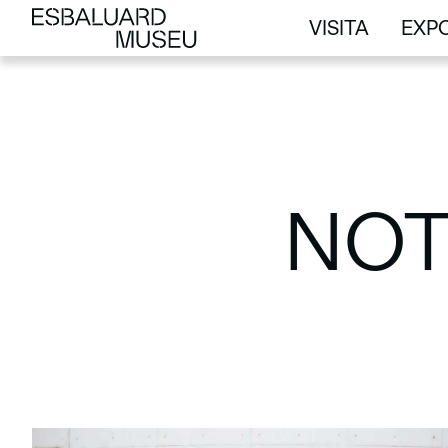
VISITA
EXPO
VISITA
EXPO
NOT