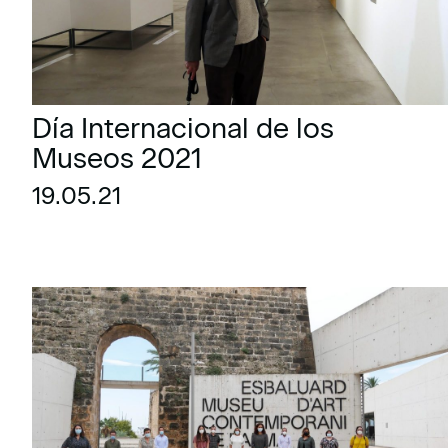
Día Internacional de los
Museos 2021
19.05.21