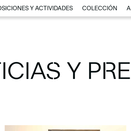
SICIONES Y ACTIVIDADES
COLECCIÓN
A
SICIONES Y ACTIVIDADES
COLECCIÓN
A
ICIAS Y PR