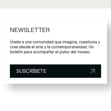
NEWSLETTER
Únete a una comunidad que imagina, cuestiona y
crea desde el arte y la contemporaneidad. Un
boletín para acompañar el pulso del museo.
SUSCRÍBETE
SUSCRÍBETE