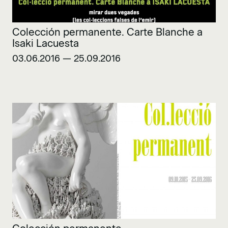
Colección permanente. Carte Blanche a
Isaki Lacuesta
03.06.2016 — 25.09.2016