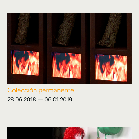
Colección permanente
28.06.2018 — 06.01.2019