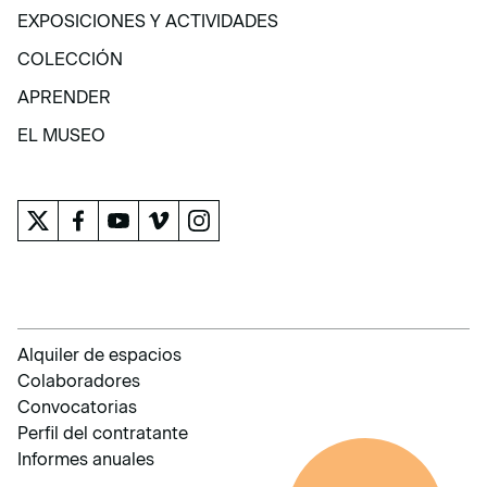
VISITA
EXPOSICIONES Y ACTIVIDADES
EXPOSICIONES Y ACTIVIDADES
COLECCIÓN
COLECCIÓN
APRENDER
APRENDER
EL MUSEO
EL MUSEO
Alquiler de espacios
Colaboradores
Convocatorias
Perfil del contratante
Informes anuales