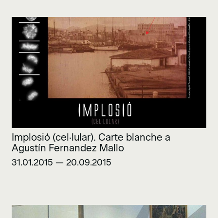
Implosió (cel·lular). Carte blanche a
Agustín Fernandez Mallo
31.01.2015 — 20.09.2015