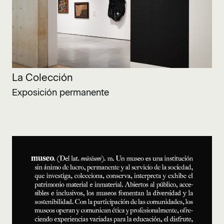
La Colección
Exposición permanente