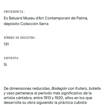
PROCEDENCIA:
Es Baluard Museu d'Art Contemporani de Palma,
depósito Colección Serra
NÚMERO DE REGISTRO:
131
EXPUESTA:
Si
De dimensiones reducidas,
Bodegón con frutero, botella
y vaso
pertenece al período más significativo de la
artista cántabra, entre 1913 y 1920, años en los que
desarrolla su obra siguiendo la práctica cubista