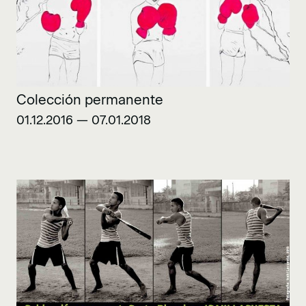
Colección permanente
01.12.2016 — 07.01.2018