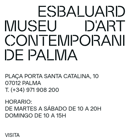
PLAÇA PORTA SANTA CATALINA, 10
07012 PALMA
T. (+34) 971 908 200
HORARIO:
DE MARTES A SÁBADO DE 10 A 20H
DOMINGO DE 10 A 15H
VISITA