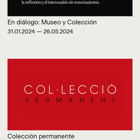
En diálogo: Museo y Colección
31.01.2024 — 26.05.2024
Colección permanente