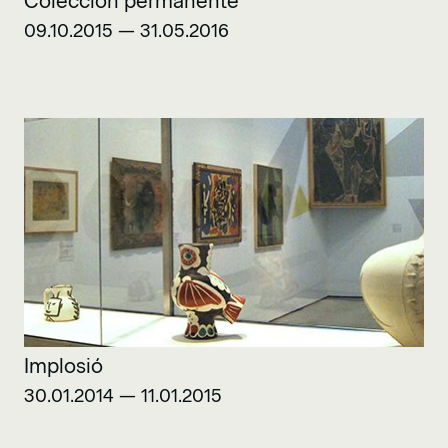
Colección permanente
09.10.2015 — 31.05.2016
Implosió
30.01.2014 — 11.01.2015