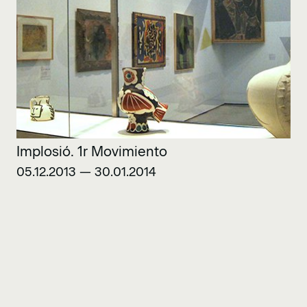
Implosió. 1r Movimiento
05.12.2013 — 30.01.2014