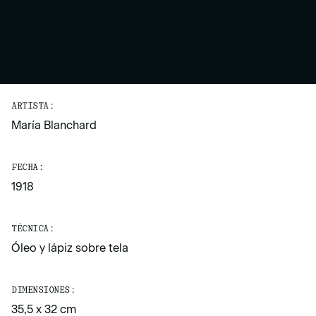
ARTISTA:
María Blanchard
FECHA:
1918
TÉCNICA:
Óleo y lápiz sobre tela
DIMENSIONES:
35,5 x 32 cm