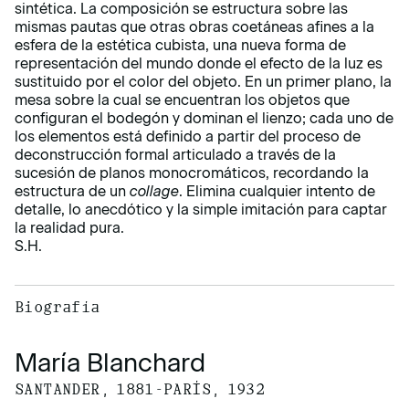
sintética. La composición se estructura sobre las
mismas pautas que otras obras coetáneas afines a la
esfera de la estética cubista, una nueva forma de
representación del mundo donde el efecto de la luz es
sustituido por el color del objeto. En un primer plano, la
mesa sobre la cual se encuentran los objetos que
configuran el bodegón y dominan el lienzo; cada uno de
los elementos está definido a partir del proceso de
deconstrucción formal articulado a través de la
sucesión de planos monocromáticos, recordando la
estructura de un
collage
. Elimina cualquier intento de
detalle, lo anecdótico y la simple imitación para captar
la realidad pura.
S.H.
Biografía
María Blanchard
SANTANDER, 1881-PARÍS, 1932