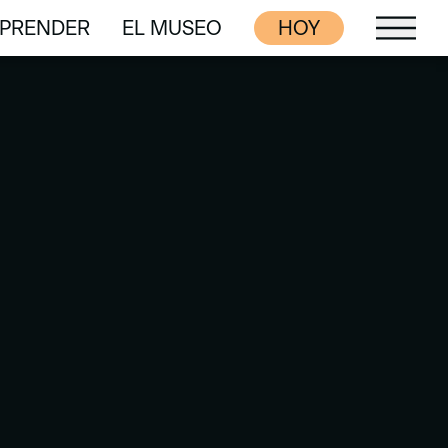
PRENDER
EL MUSEO
HOY
PRENDER
EL MUSEO