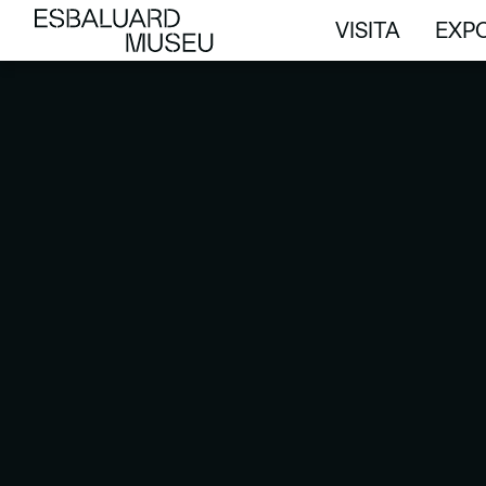
VISITA
EXPO
VISITA
EXPO