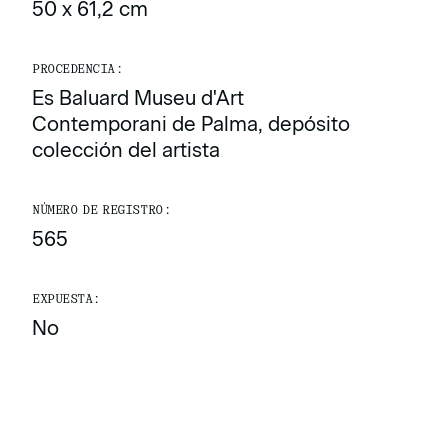
50 x 61,2 cm
PROCEDENCIA:
Es Baluard Museu d'Art
Contemporani de Palma, depósito
colección del artista
NÚMERO DE REGISTRO:
565
EXPUESTA:
No