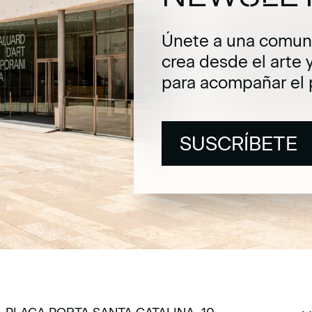
Únete a una comuni
crea desde el arte 
para acompañar el 
SUSCRÍBETE
SUSCRÍBETE