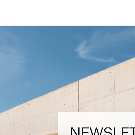
NEWSLE