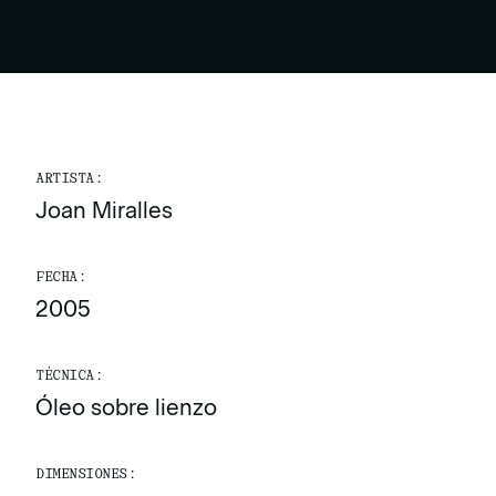
ARTISTA:
Joan Miralles
FECHA:
2005
TÉCNICA:
Óleo sobre lienzo
DIMENSIONES: