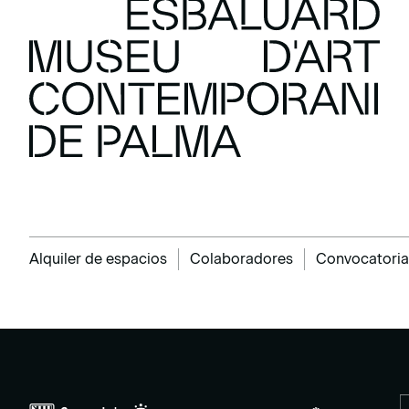
Alquiler de espacios
Colaboradores
Convocatoria