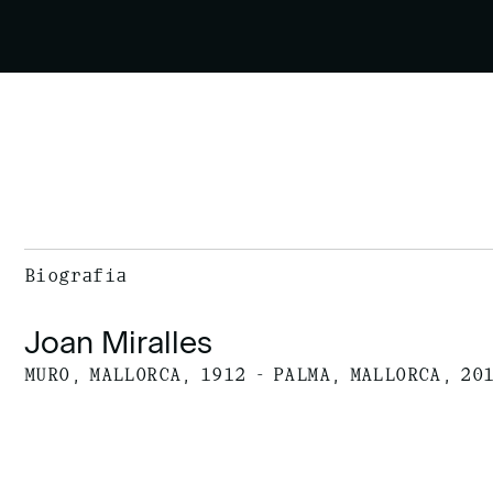
Biografía
Joan Miralles
MURO, MALLORCA, 1912 - PALMA, MALLORCA, 20