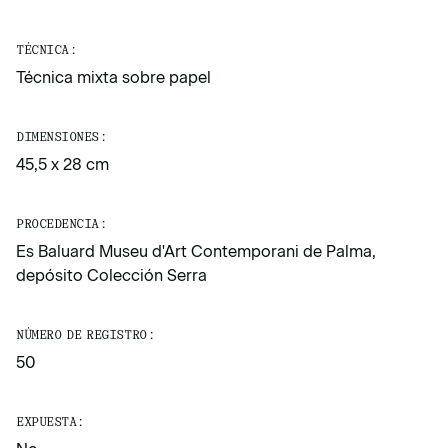
TÉCNICA:
Técnica mixta sobre papel
DIMENSIONES:
45,5 x 28 cm
PROCEDENCIA:
Es Baluard Museu d'Art Contemporani de Palma,
depósito Colección Serra
NÚMERO DE REGISTRO:
50
EXPUESTA: