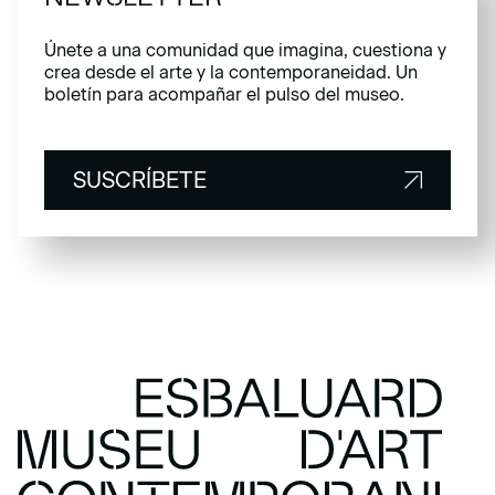
Únete a una comunidad que imagina, cuestiona y
crea desde el arte y la contemporaneidad. Un
boletín para acompañar el pulso del museo.
SUSCRÍBETE
SUSCRÍBETE