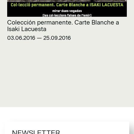
Colección permanente. Carte Blanche a
Isaki Lacuesta
03.06.2016 — 25.09.2016
NEWSLETTER