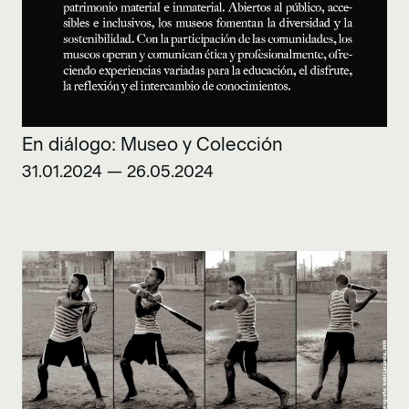
En diálogo: Museo y Colección
31.01.2024 — 26.05.2024