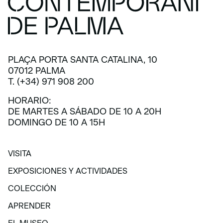
PLAÇA PORTA SANTA CATALINA, 10
07012 PALMA
T. (+34) 971 908 200
HORARIO:
DE MARTES A SÁBADO DE 10 A 20H
DOMINGO DE 10 A 15H
VISITA
VISITA
EXPOSICIONES Y ACTIVIDADES
EXPOSICIONES Y ACTIVIDADES
COLECCIÓN
COLECCIÓN
APRENDER
APRENDER