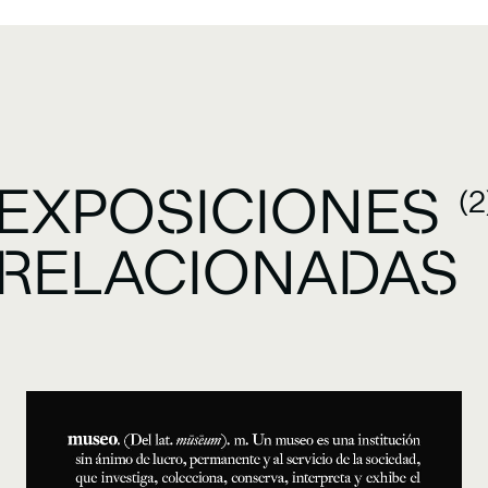
EXPOSICIONES
(2
RELACIONADAS