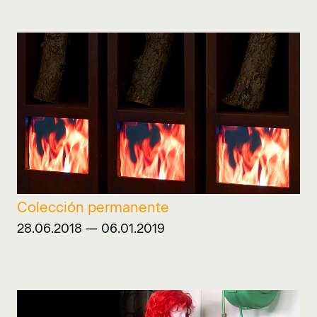
Colección permanente
28.06.2018 — 06.01.2019