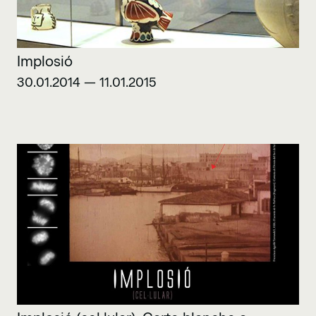
Implosió
30.01.2014 — 11.01.2015