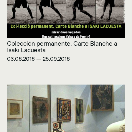
Colección permanente. Carte Blanche a
Isaki Lacuesta
03.06.2016 — 25.09.2016