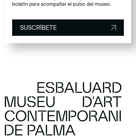
boletín para acompañar el pulso del museo.
SUSCRÍBETE
SUSCRÍBETE