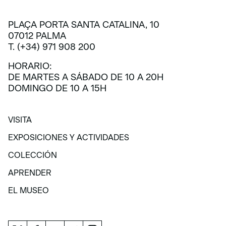
PLAÇA PORTA SANTA CATALINA, 10
07012 PALMA
T. (+34) 971 908 200
HORARIO:
DE MARTES A SÁBADO DE 10 A 20H
DOMINGO DE 10 A 15H
VISITA
VISITA
EXPOSICIONES Y ACTIVIDADES
EXPOSICIONES Y ACTIVIDADES
COLECCIÓN
COLECCIÓN
APRENDER
APRENDER
EL MUSEO
EL MUSEO