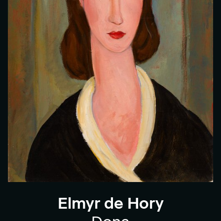
Elmyr de Hory