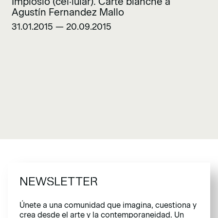
Implosió (cel·lular). Carte blanche a
Agustín Fernandez Mallo
31.01.2015 — 20.09.2015
NEWSLETTER
Únete a una comunidad que imagina, cuestiona y
crea desde el arte y la contemporaneidad. Un