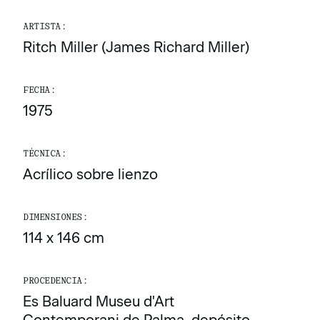
ARTISTA:
Ritch Miller (James Richard Miller)
FECHA:
1975
TÉCNICA:
Acrílico sobre lienzo
DIMENSIONES:
114 x 146 cm
PROCEDENCIA:
Es Baluard Museu d'Art