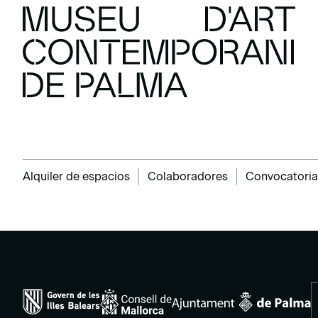
Alquiler de espacios
Colaboradores
Convocatoria