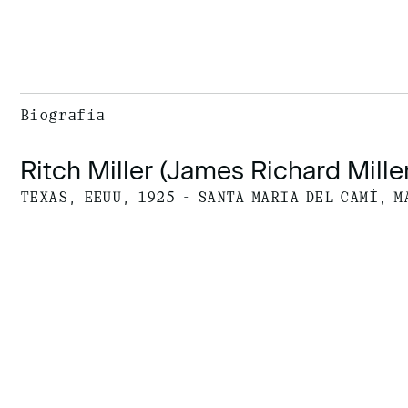
Biografía
Ritch Miller (James Richard Mille
TEXAS, EEUU, 1925 - SANTA MARIA DEL CAMÍ, M