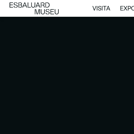
VISITA
EXPO
VISITA
EXPO