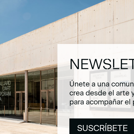
NEWSLE
Únete a una comuni
crea desde el arte 
para acompañar el 
SUSCRÍBETE