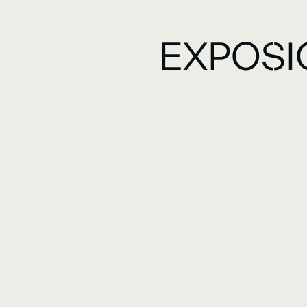
EXPOSI