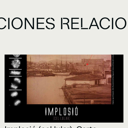
CIONES RELACI