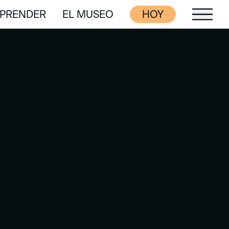
PRENDER
EL MUSEO
HOY
PRENDER
EL MUSEO