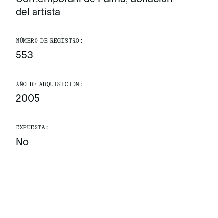
del artista
NÚMERO DE REGISTRO:
553
AÑO DE ADQUISICIÓN:
2005
EXPUESTA:
No