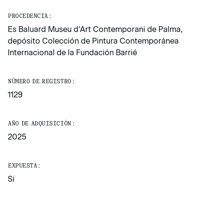
PROCEDENCIA:
Es Baluard Museu d’Art Contemporani de Palma,
depósito Colección de Pintura Contemporánea
Internacional de la Fundación Barrié
NÚMERO DE REGISTRO:
1129
AÑO DE ADQUISICIÓN:
2025
EXPUESTA:
Si