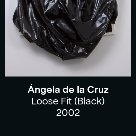
Ángela de la Cruz
Loose Fit (Black)
2002