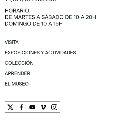
HORARIO:
DE MARTES A SÁBADO DE 10 A 20H
DOMINGO DE 10 A 15H
VISITA
VISITA
EXPOSICIONES Y ACTIVIDADES
EXPOSICIONES Y ACTIVIDADES
COLECCIÓN
COLECCIÓN
APRENDER
APRENDER
EL MUSEO
EL MUSEO