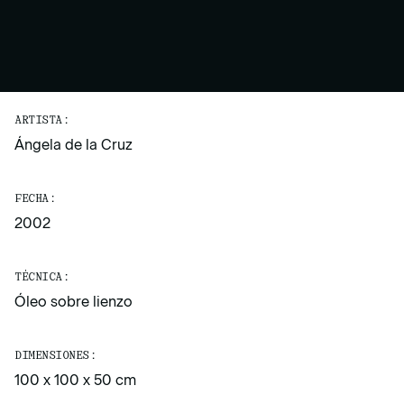
ARTISTA:
Ángela de la Cruz
FECHA:
2002
TÉCNICA:
Óleo sobre lienzo
DIMENSIONES:
100 x 100 x 50 cm