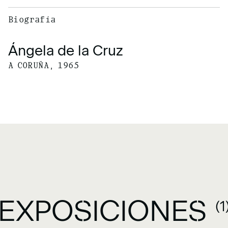
Biografía
Ángela de la Cruz
A CORUÑA, 1965
EXPOSICIONES
(1