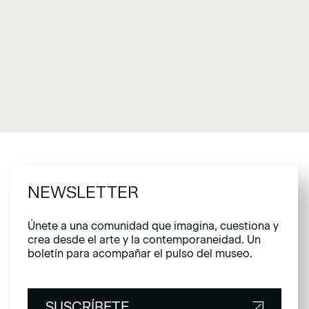
NEWSLETTER
Únete a una comunidad que imagina, cuestiona y
crea desde el arte y la contemporaneidad. Un
boletín para acompañar el pulso del museo.
SUSCRÍBETE