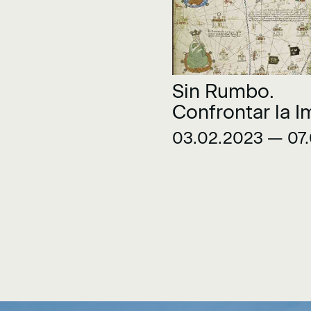
Sin Rumbo.
Confrontar la 
03.02.2023 — 07.