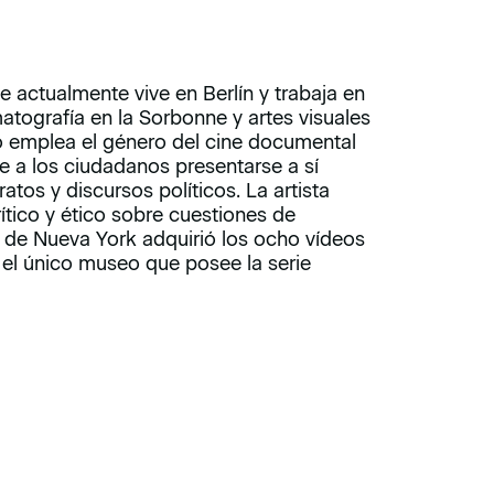
 actualmente vive en Berlín y trabaja en
matografía en la Sorbonne y artes visuales
o emplea el género del cine documental
de a los ciudadanos presentarse a sí
tos y discursos políticos. La artista
ítico y ético sobre cuestiones de
 de Nueva York adquirió los ocho vídeos
el único museo que posee la serie