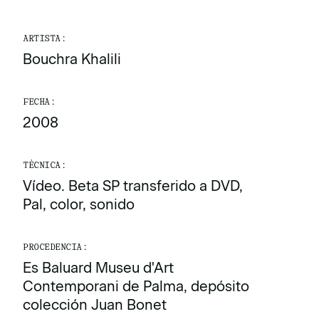
ARTISTA:
Bouchra Khalili
FECHA:
2008
TÉCNICA:
Vídeo. Beta SP transferido a DVD,
Pal, color, sonido
PROCEDENCIA:
Es Baluard Museu d'Art
Contemporani de Palma, depósito
colección Juan Bonet