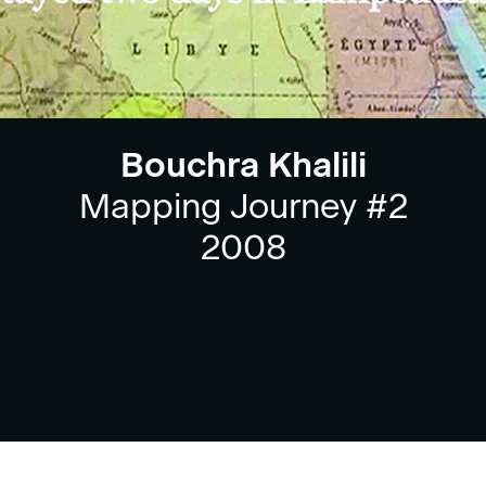
Bouchra Khalili
Mapping Journey #2
2008