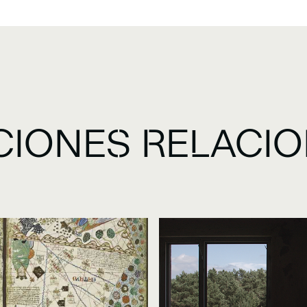
CIONES RELACI