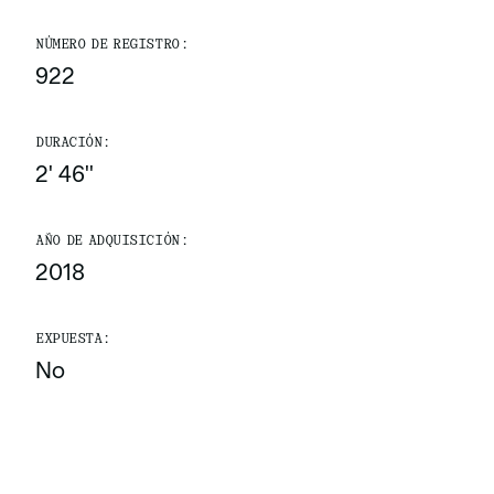
NÚMERO DE REGISTRO:
922
DURACIÓN:
2' 46''
AÑO DE ADQUISICIÓN:
2018
EXPUESTA:
No