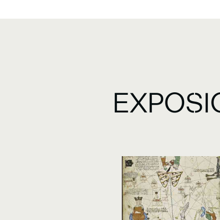
EXPOSI