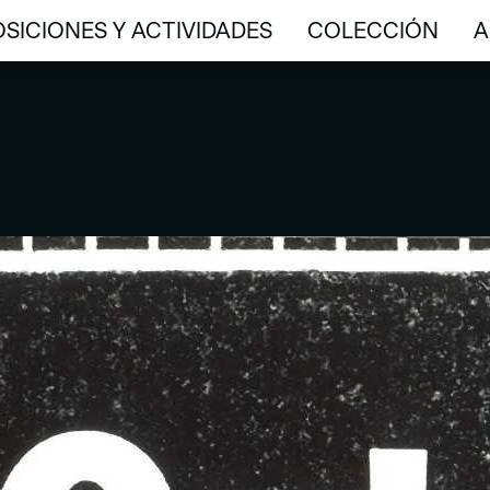
SICIONES Y ACTIVIDADES
COLECCIÓN
A
SICIONES Y ACTIVIDADES
COLECCIÓN
A