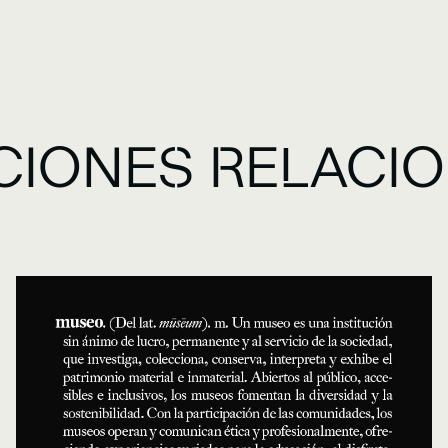
CIONES RELACI