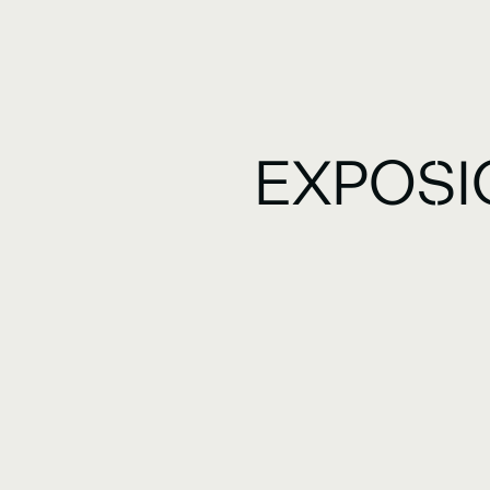
EXPOSI