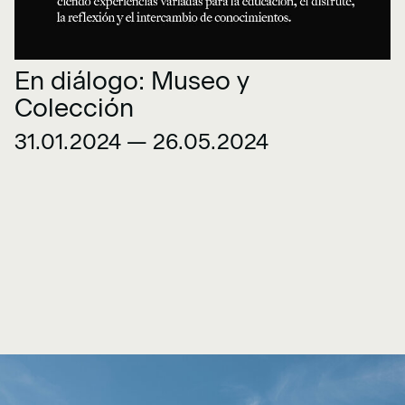
En diálogo: Museo y
Colección
31.01.2024 — 26.05.2024