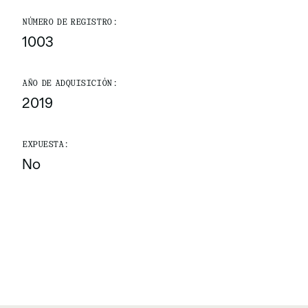
NÚMERO DE REGISTRO:
1003
AÑO DE ADQUISICIÓN:
2019
EXPUESTA:
No