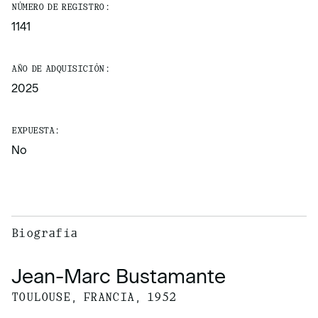
NÚMERO DE REGISTRO:
1141
AÑO DE ADQUISICIÓN:
2025
EXPUESTA:
No
Biografía
Jean-Marc Bustamante
TOULOUSE, FRANCIA, 1952