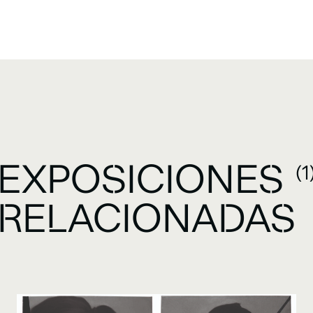
EXPOSICIONES
(1
RELACIONADAS