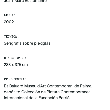
Jean-Marc Bustamante
FECHA:
2002
TÉCNICA:
Serigrafía sobre plexiglás
DIMENSIONES:
238 x 375 cm
PROCEDENCIA:
Es Baluard Museu d'Art Contemporani de Palma,
depósito Colección de Pintura Contemporánea
Internacional de la Fundación Barrié