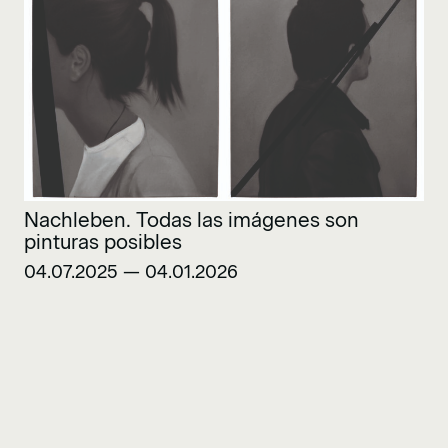
Nachleben. Todas las imágenes son
pinturas posibles
04.07.2025 — 04.01.2026