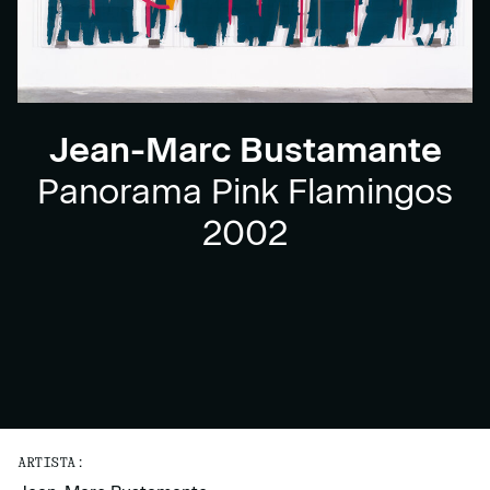
Jean-Marc Bustamante
Panorama Pink Flamingos
2002
ARTISTA: