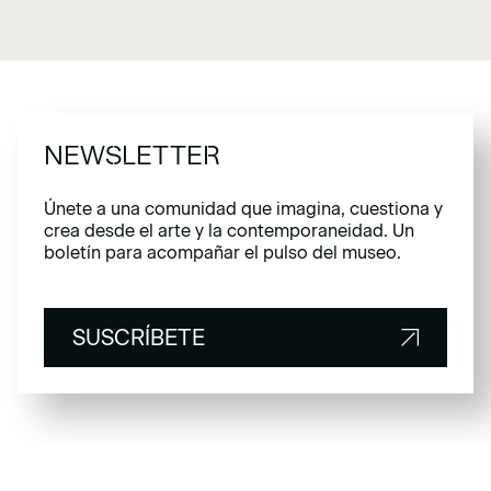
NEWSLETTER
Únete a una comunidad que imagina, cuestiona y
crea desde el arte y la contemporaneidad. Un
boletín para acompañar el pulso del museo.
SUSCRÍBETE
SUSCRÍBETE