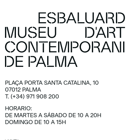
PLAÇA PORTA SANTA CATALINA, 10
07012 PALMA
T. (+34) 971 908 200
HORARIO:
DE MARTES A SÁBADO DE 10 A 20H
DOMINGO DE 10 A 15H