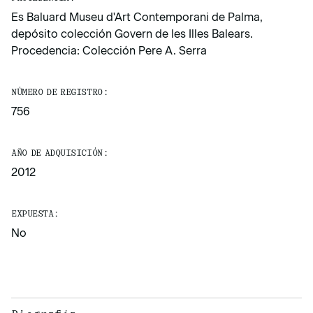
Es Baluard Museu d'Art Contemporani de Palma,
depósito colección Govern de les Illes Balears.
Procedencia: Colección Pere A. Serra
NÚMERO DE REGISTRO:
756
AÑO DE ADQUISICIÓN:
2012
EXPUESTA:
No