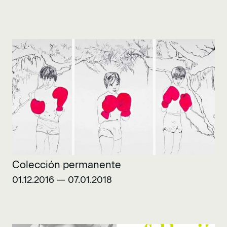
Colección permanente
01.12.2016 — 07.01.2018