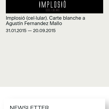
Implosió (cel·lular). Carte blanche a
Agustín Fernandez Mallo
31.01.2015 — 20.09.2015
NEWSLETTER