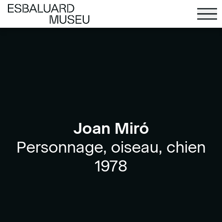
Joan Miró
Personnage, oiseau, chien
1978