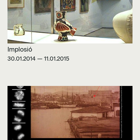
Implosió
30.01.2014 — 11.01.2015