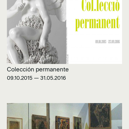
Colección permanente
09.10.2015 — 31.05.2016