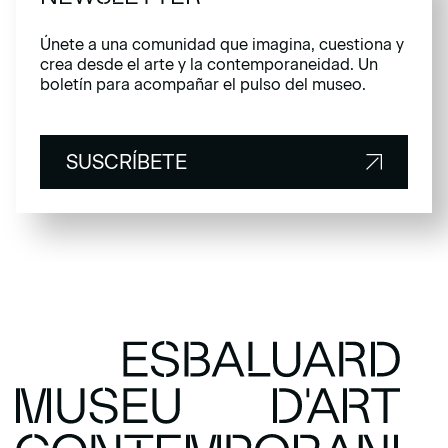
Únete a una comunidad que imagina, cuestiona y
crea desde el arte y la contemporaneidad. Un
boletín para acompañar el pulso del museo.
SUSCRÍBETE
SUSCRÍBETE