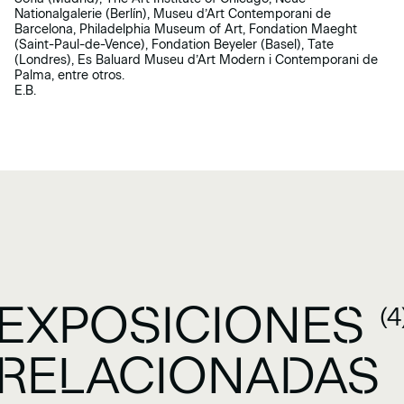
Nationalgalerie (Berlín), Museu d’Art Contemporani de
Barcelona, Philadelphia Museum of Art, Fondation Maeght
(Saint-Paul-de-Vence), Fondation Beyeler (Basel), Tate
(Londres), Es Baluard Museu d’Art Modern i Contemporani de
Palma, entre otros.
E.B.
EXPOSICIONES
(4
RELACIONADAS