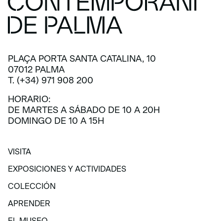
PLAÇA PORTA SANTA CATALINA, 10
07012 PALMA
T. (+34) 971 908 200
HORARIO:
DE MARTES A SÁBADO DE 10 A 20H
DOMINGO DE 10 A 15H
VISITA
VISITA
EXPOSICIONES Y ACTIVIDADES
EXPOSICIONES Y ACTIVIDADES
COLECCIÓN
COLECCIÓN
APRENDER
APRENDER
EL MUSEO