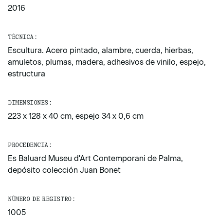
2016
TÉCNICA:
Escultura. Acero pintado, alambre, cuerda, hierbas,
amuletos, plumas, madera, adhesivos de vinilo, espejo,
estructura
DIMENSIONES:
223 x 128 x 40 cm, espejo 34 x 0,6 cm
PROCEDENCIA:
Es Baluard Museu d'Art Contemporani de Palma,
depósito colección Juan Bonet
NÚMERO DE REGISTRO:
1005