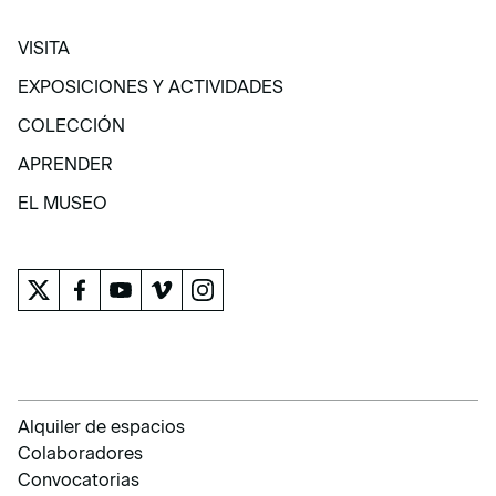
VISITA
VISITA
EXPOSICIONES Y ACTIVIDADES
EXPOSICIONES Y ACTIVIDADES
COLECCIÓN
COLECCIÓN
APRENDER
APRENDER
EL MUSEO
EL MUSEO
Alquiler de espacios
Colaboradores
Convocatorias