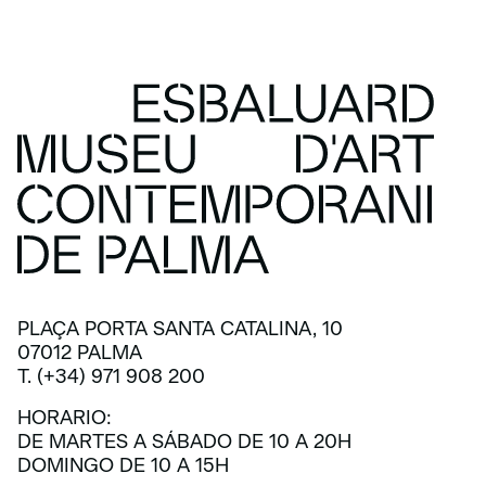
PLAÇA PORTA SANTA CATALINA, 10
07012 PALMA
T. (+34) 971 908 200
HORARIO:
DE MARTES A SÁBADO DE 10 A 20H
DOMINGO DE 10 A 15H