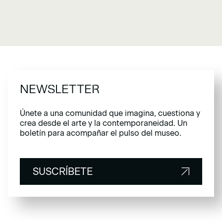
NEWSLETTER
Únete a una comunidad que imagina, cuestiona y
crea desde el arte y la contemporaneidad. Un
boletín para acompañar el pulso del museo.
SUSCRÍBETE
SUSCRÍBETE