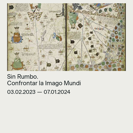
Sin Rumbo.
Confrontar la Imago Mundi
03.02.2023 — 07.01.2024