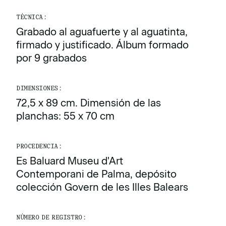
TÉCNICA:
Grabado al aguafuerte y al aguatinta,
firmado y justificado. Álbum formado
por 9 grabados
DIMENSIONES:
72,5 x 89 cm. Dimensión de las
planchas: 55 x 70 cm
PROCEDENCIA:
Es Baluard Museu d'Art
Contemporani de Palma, depósito
colección Govern de les Illes Balears
NÚMERO DE REGISTRO: