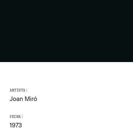
ARTISTA:
Joan Miró
FECHA:
1973