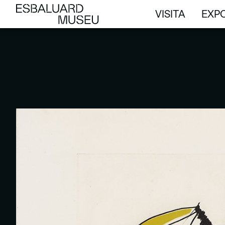
VISITA
EXPO
VISITA
EXPO