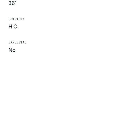
361
EDICIÓN:
H.C.
EXPUESTA:
No