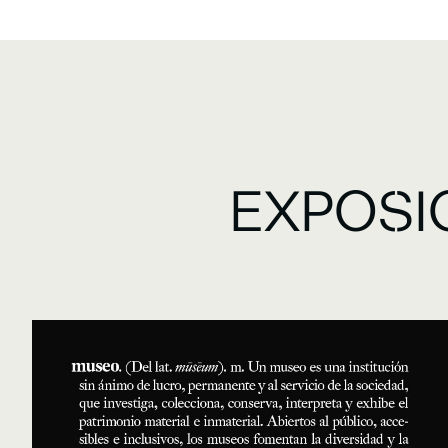
EXPOSI