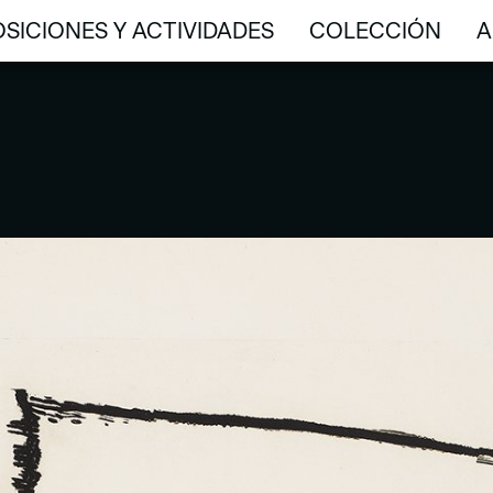
SICIONES Y ACTIVIDADES
COLECCIÓN
A
SICIONES Y ACTIVIDADES
COLECCIÓN
A