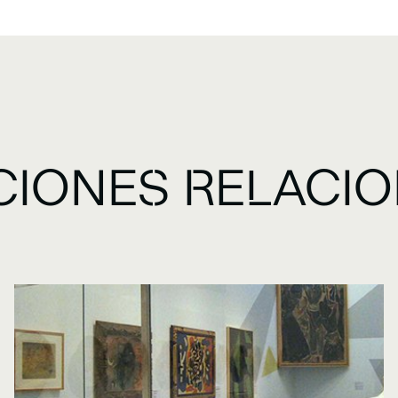
CIONES RELACI