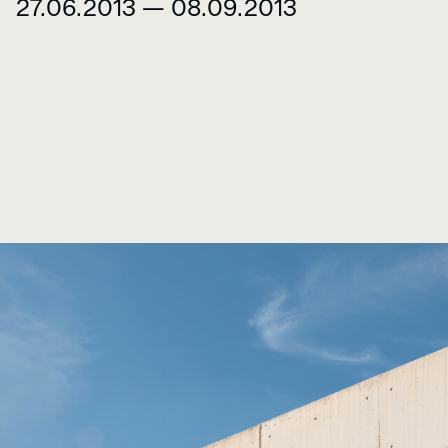
27.06.2013 — 08.09.2013