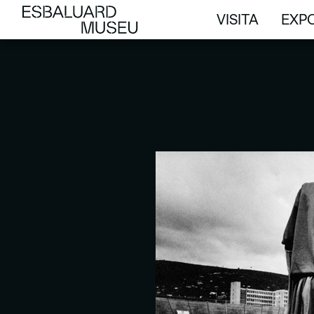
VISITA
EXPO
VISITA
EXPO