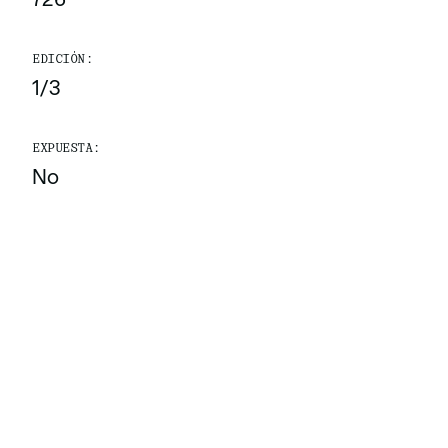
EDICIÓN:
1/3
EXPUESTA:
No