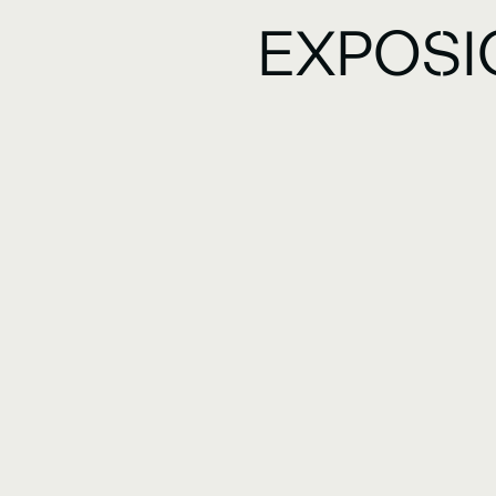
EXPOSI