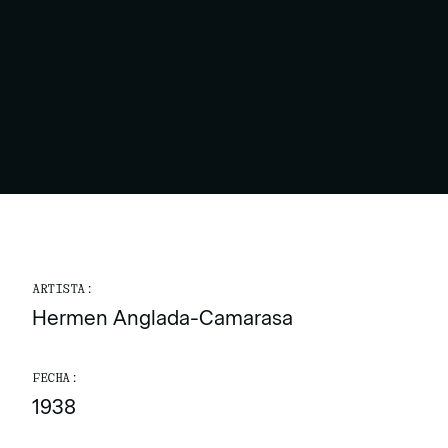
ARTISTA:
Hermen Anglada-Camarasa
FECHA:
1938