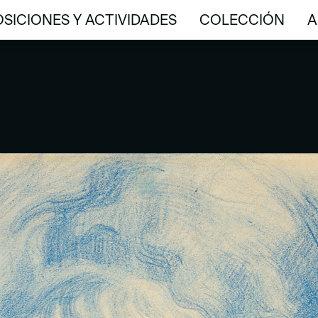
SICIONES Y ACTIVIDADES
COLECCIÓN
A
SICIONES Y ACTIVIDADES
COLECCIÓN
A