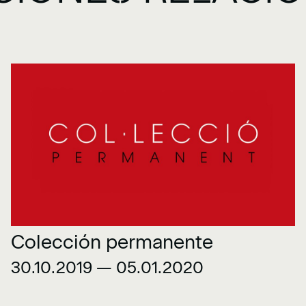
Colección permanente
30.10.2019 — 05.01.2020