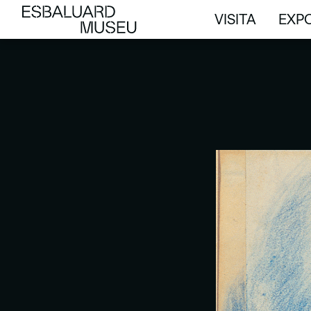
VISITA
EXPO
VISITA
EXPO