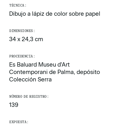
TÉCNICA:
Dibujo a lápiz de color sobre papel
DIMENSIONES:
34 x 24,3 cm
PROCEDENCIA:
Es Baluard Museu d'Art
Contemporani de Palma, depósito
Colección Serra
NÚMERO DE REGISTRO:
139
EXPUESTA: