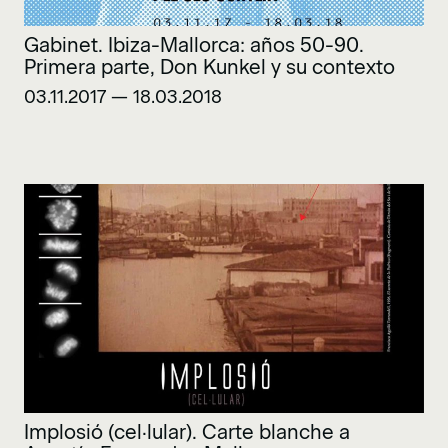
Gabinet. Ibiza-Mallorca: años 50-90.
Primera parte, Don Kunkel y su contexto
03.11.2017 — 18.03.2018
Implosió (cel·lular). Carte blanche a