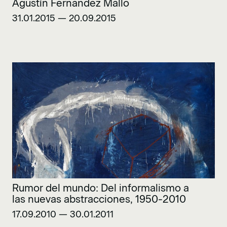
Agustín Fernandez Mallo
31.01.2015 — 20.09.2015
Rumor del mundo: Del informalismo a
las nuevas abstracciones, 1950-2010
17.09.2010 — 30.01.2011