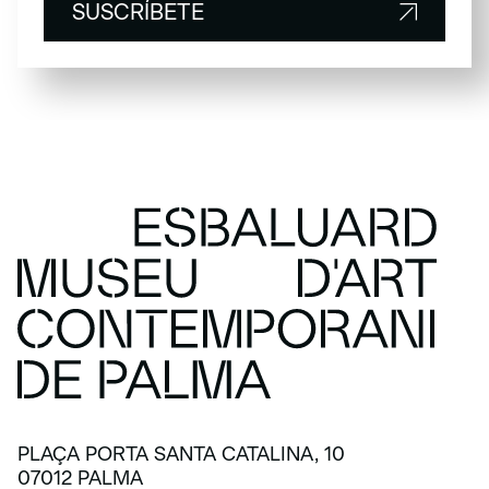
SUSCRÍBETE
SUSCRÍBETE
PLAÇA PORTA SANTA CATALINA, 10
07012 PALMA