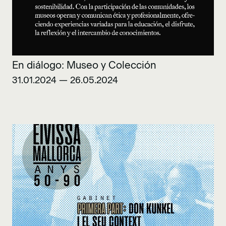
En diálogo: Museo y Colección
31.01.2024 — 26.05.2024