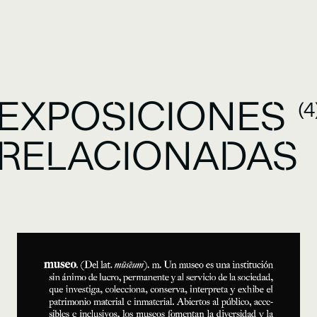
EXPOSICIONES
(4
RELACIONADAS