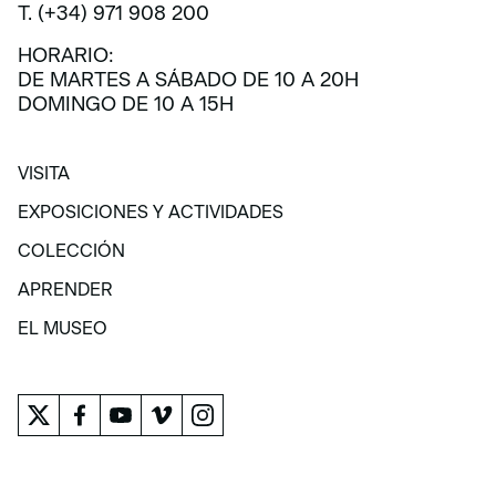
T. (+34) 971 908 200
HORARIO:
DE MARTES A SÁBADO DE 10 A 20H
DOMINGO DE 10 A 15H
VISITA
VISITA
EXPOSICIONES Y ACTIVIDADES
EXPOSICIONES Y ACTIVIDADES
COLECCIÓN
COLECCIÓN
APRENDER
APRENDER
EL MUSEO
EL MUSEO