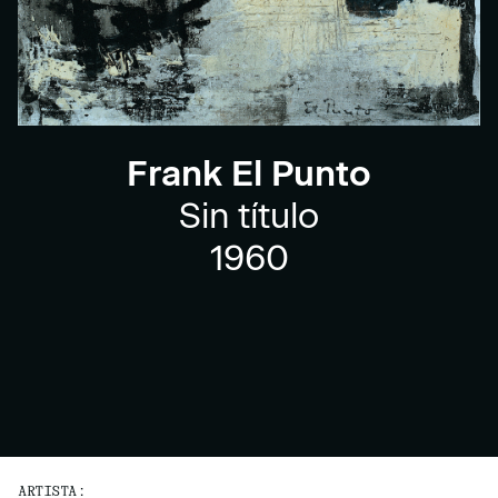
Frank El Punto
Sin título
1960
ARTISTA: