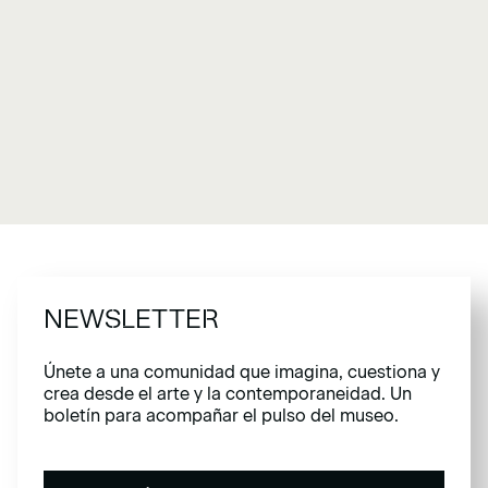
NEWSLETTER
Únete a una comunidad que imagina, cuestiona y
crea desde el arte y la contemporaneidad. Un
boletín para acompañar el pulso del museo.