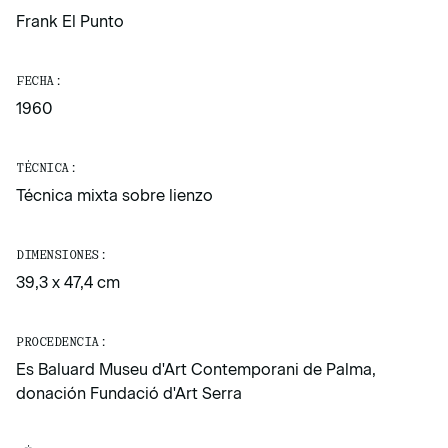
Frank El Punto
FECHA:
1960
TÉCNICA:
Técnica mixta sobre lienzo
DIMENSIONES:
39,3 x 47,4 cm
PROCEDENCIA:
Es Baluard Museu d'Art Contemporani de Palma,
donación Fundació d'Art Serra