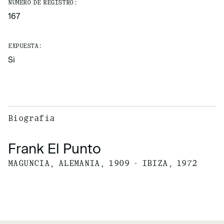
NÚMERO DE REGISTRO:
167
EXPUESTA:
Si
Biografía
Frank El Punto
MAGUNCIA, ALEMANIA, 1909 - IBIZA, 1972