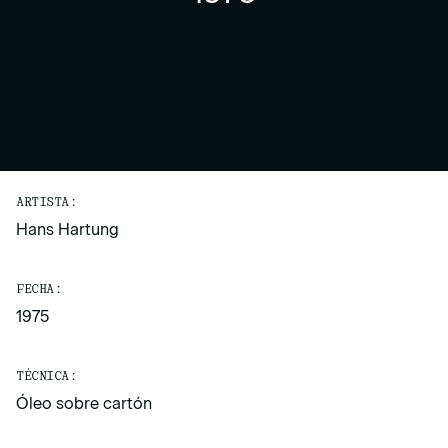
ARTISTA:
Hans Hartung
FECHA:
1975
TÉCNICA:
Óleo sobre cartón