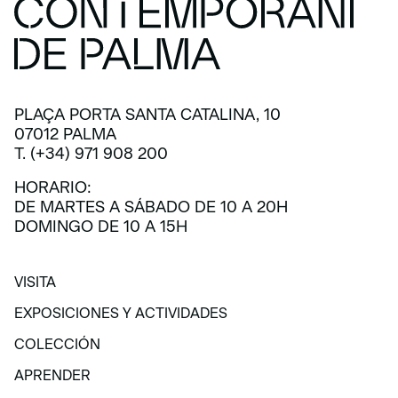
PLAÇA PORTA SANTA CATALINA, 10
07012 PALMA
T. (+34) 971 908 200
HORARIO:
DE MARTES A SÁBADO DE 10 A 20H
DOMINGO DE 10 A 15H
VISITA
VISITA
EXPOSICIONES Y ACTIVIDADES
EXPOSICIONES Y ACTIVIDADES
COLECCIÓN
COLECCIÓN
APRENDER
APRENDER