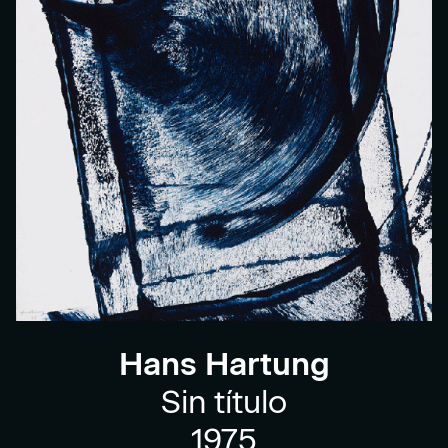
Hans Hartung
Sin título
1975