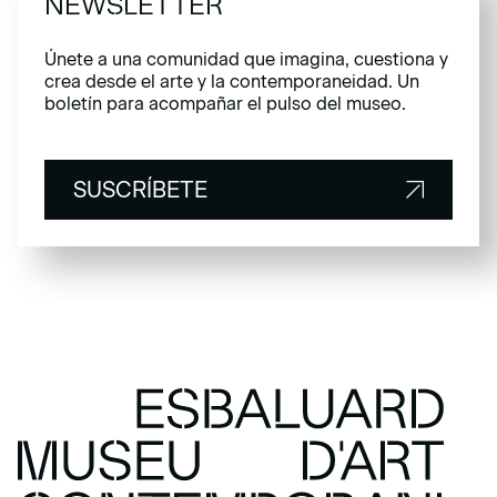
NEWSLETTER
Únete a una comunidad que imagina, cuestiona y
crea desde el arte y la contemporaneidad. Un
boletín para acompañar el pulso del museo.
SUSCRÍBETE
SUSCRÍBETE