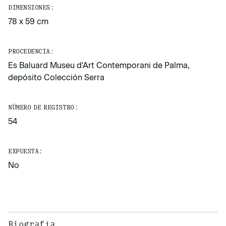
DIMENSIONES:
78 x 59 cm
PROCEDENCIA:
Es Baluard Museu d'Art Contemporani de Palma,
depósito Colección Serra
NÚMERO DE REGISTRO:
54
EXPUESTA:
No
Biografía