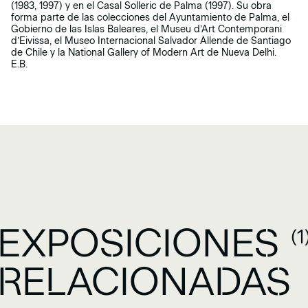
(1983, 1997) y en el Casal Solleric de Palma (1997). Su obra
forma parte de las colecciones del Ayuntamiento de Palma, el
Gobierno de las Islas Baleares, el Museu d’Art Contemporani
d’Eivissa, el Museo Internacional Salvador Allende de Santiago
de Chile y la National Gallery of Modern Art de Nueva Delhi.
E.B.
EXPOSICIONES
(1
RELACIONADAS