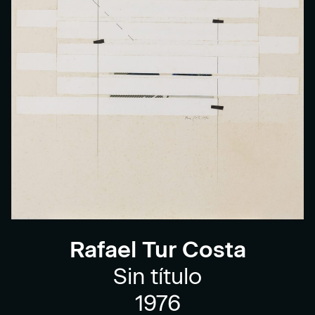
Rafael Tur Costa
Sin título
1976