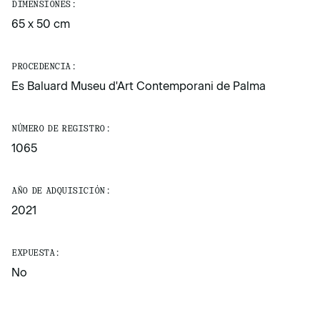
DIMENSIONES:
65 x 50 cm
PROCEDENCIA:
Es Baluard Museu d'Art Contemporani de Palma
NÚMERO DE REGISTRO:
1065
AÑO DE ADQUISICIÓN:
2021
EXPUESTA:
No