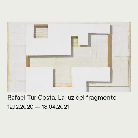
Rafael Tur Costa. La luz del fragmento
12.12.2020 — 18.04.2021