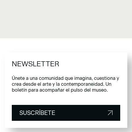
NEWSLETTER
Únete a una comunidad que imagina, cuestiona y
crea desde el arte y la contemporaneidad. Un
boletín para acompañar el pulso del museo.
SUSCRÍBETE
SUSCRÍBETE