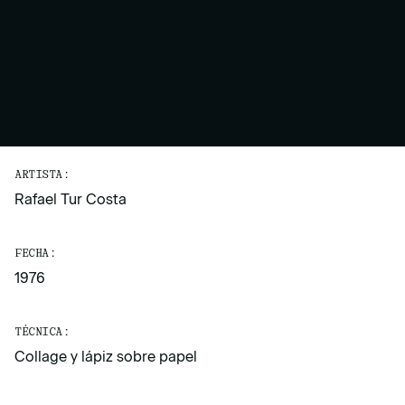
ARTISTA:
Rafael Tur Costa
FECHA:
1976
TÉCNICA:
Collage y lápiz sobre papel