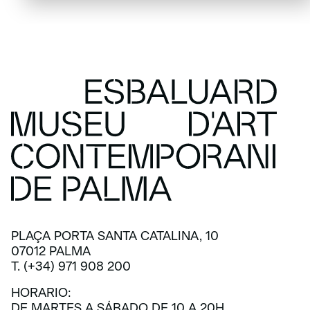
PLAÇA PORTA SANTA CATALINA, 10
07012 PALMA
T. (+34) 971 908 200
HORARIO:
DE MARTES A SÁBADO DE 10 A 20H