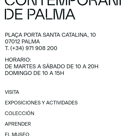
PLAÇA PORTA SANTA CATALINA, 10
07012 PALMA
T. (+34) 971 908 200
HORARIO:
DE MARTES A SÁBADO DE 10 A 20H
DOMINGO DE 10 A 15H
VISITA
VISITA
EXPOSICIONES Y ACTIVIDADES
EXPOSICIONES Y ACTIVIDADES
COLECCIÓN
COLECCIÓN
APRENDER
APRENDER
EL MUSEO