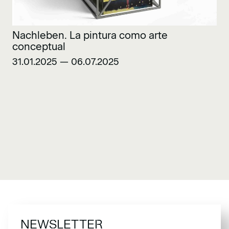
Nachleben. La pintura como arte
conceptual
31.01.2025 — 06.07.2025
NEWSLETTER