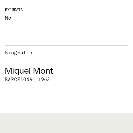
EXPUESTA:
No
Biografía
Miquel Mont
BARCELONA, 1963