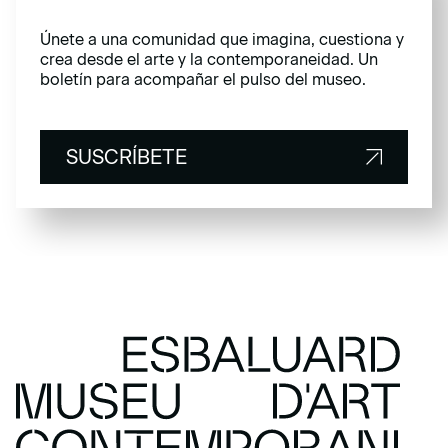
Únete a una comunidad que imagina, cuestiona y
crea desde el arte y la contemporaneidad. Un
boletín para acompañar el pulso del museo.
SUSCRÍBETE
SUSCRÍBETE