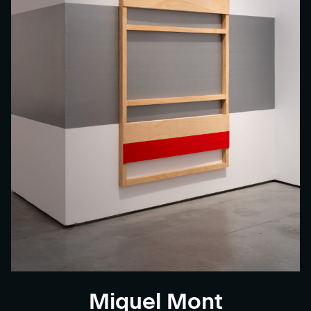
Miquel Mont