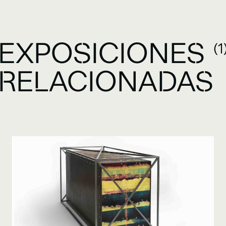
EXPOSICIONES
(1
RELACIONADAS