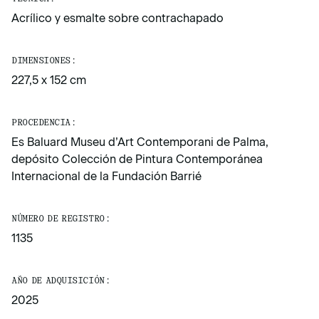
Acrílico y esmalte sobre contrachapado
DIMENSIONES:
227,5 x 152 cm
PROCEDENCIA:
Es Baluard Museu d’Art Contemporani de Palma,
depósito Colección de Pintura Contemporánea
Internacional de la Fundación Barrié
NÚMERO DE REGISTRO:
1135
AÑO DE ADQUISICIÓN:
2025