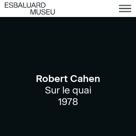
Robert Cahen
Sur le quai
1978