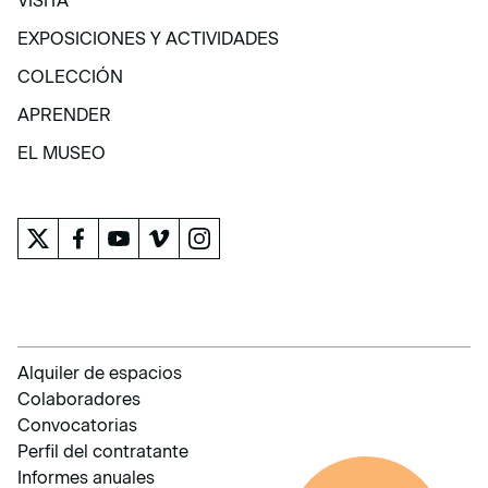
VISITA
VISITA
EXPOSICIONES Y ACTIVIDADES
EXPOSICIONES Y ACTIVIDADES
COLECCIÓN
COLECCIÓN
APRENDER
APRENDER
EL MUSEO
EL MUSEO
Alquiler de espacios
Colaboradores
Convocatorias
Perfil del contratante
Informes anuales