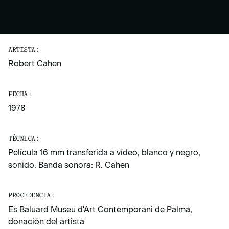
ARTISTA:
Robert Cahen
FECHA:
1978
TÉCNICA:
Película 16 mm transferida a vídeo, blanco y negro,
sonido. Banda sonora: R. Cahen
PROCEDENCIA:
Es Baluard Museu d'Art Contemporani de Palma,
donación del artista