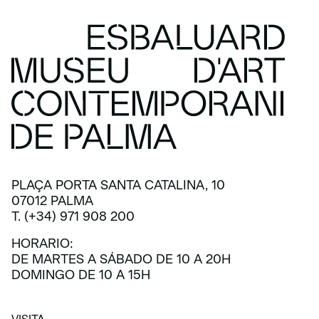
PLAÇA PORTA SANTA CATALINA, 10
07012 PALMA
T. (+34) 971 908 200
HORARIO:
DE MARTES A SÁBADO DE 10 A 20H
DOMINGO DE 10 A 15H