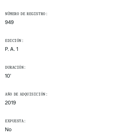
NÚMERO DE REGISTRO:
949
EDICIÓN:
P. A. 1
DURACIÓN:
10'
AÑO DE ADQUISICIÓN:
2019
EXPUESTA:
No