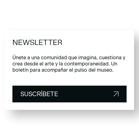
NEWSLETTER
Únete a una comunidad que imagina, cuestiona y
crea desde el arte y la contemporaneidad. Un
boletín para acompañar el pulso del museo.
SUSCRÍBETE
SUSCRÍBETE