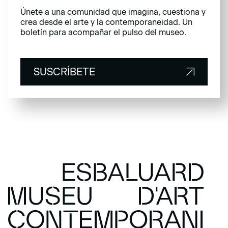
Únete a una comunidad que imagina, cuestiona y
crea desde el arte y la contemporaneidad. Un
boletín para acompañar el pulso del museo.
SUSCRÍBETE
SUSCRÍBETE