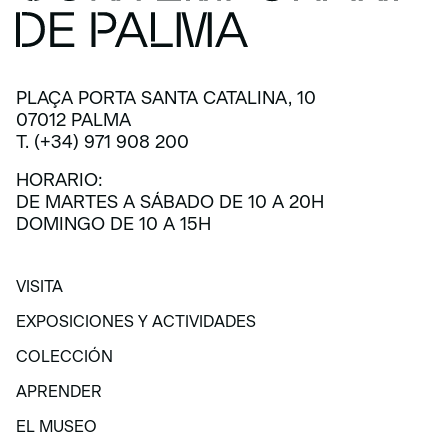
PLAÇA PORTA SANTA CATALINA, 10
07012 PALMA
T. (+34) 971 908 200
HORARIO:
DE MARTES A SÁBADO DE 10 A 20H
DOMINGO DE 10 A 15H
VISITA
VISITA
EXPOSICIONES Y ACTIVIDADES
EXPOSICIONES Y ACTIVIDADES
COLECCIÓN
COLECCIÓN
APRENDER
APRENDER
EL MUSEO