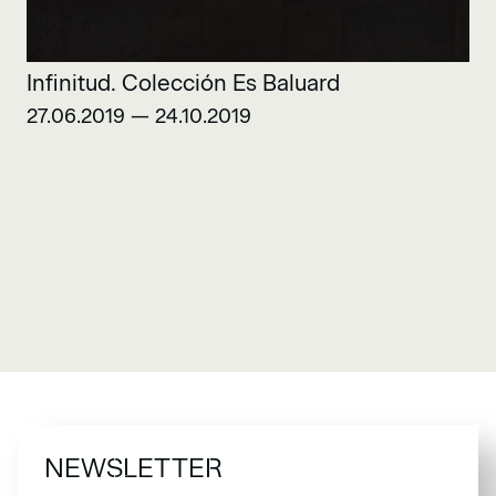
Infinitud. Colección Es Baluard
27.06.2019 — 24.10.2019
NEWSLETTER