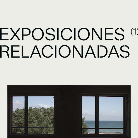
EXPOSICIONES
(1
RELACIONADAS