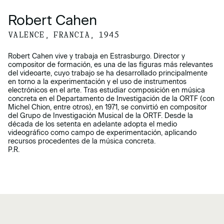
Robert Cahen
VALENCE, FRANCIA, 1945
Robert Cahen vive y trabaja en Estrasburgo. Director y
compositor de formación, es una de las figuras más relevantes
del videoarte, cuyo trabajo se ha desarrollado principalmente
en torno a la experimentación y el uso de instrumentos
electrónicos en el arte. Tras estudiar composición en música
concreta en el Departamento de Investigación de la ORTF (con
Michel Chion, entre otros), en 1971, se convirtió en compositor
del Grupo de Investigación Musical de la ORTF. Desde la
década de los setenta en adelante adopta el medio
videográfico como campo de experimentación, aplicando
recursos procedentes de la música concreta.
P.R.