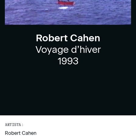
Robert Cahen
Voyage d’hiver
1993
ARTISTA:
Robert Cahen