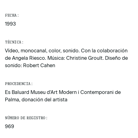
FECHA:
1993
TÉCNICA:
Vídeo, monocanal, color, sonido. Con la colaboración
de Angela Riesco. Música: Christine Groult. Diseño de
sonido: Robert Cahen
PROCEDENCIA:
Es Baluard Museu d'Art Modern i Contemporani de
Palma, donación del artista
NÚMERO DE REGISTRO:
969