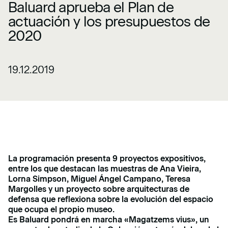
Baluard aprueba el Plan de
actuación y los presupuestos de
2020
19.12.2019
La programación presenta 9 proyectos expositivos,
entre los que destacan las muestras de Ana Vieira,
Lorna Simpson, Miguel Ángel Campano, Teresa
Margolles y un proyecto sobre arquitecturas de
defensa que reflexiona sobre la evolución del espacio
que ocupa el propio museo.
Es Baluard pondrá en marcha «Magatzems vius», un