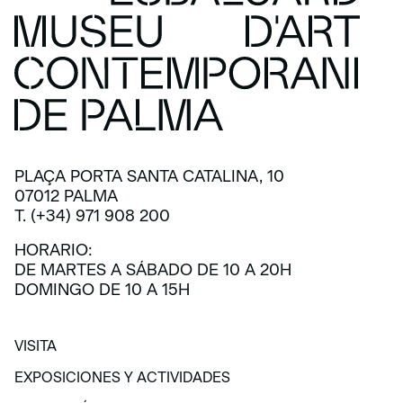
PLAÇA PORTA SANTA CATALINA, 10
07012 PALMA
T. (+34) 971 908 200
HORARIO:
DE MARTES A SÁBADO DE 10 A 20H
DOMINGO DE 10 A 15H
VISITA
VISITA
EXPOSICIONES Y ACTIVIDADES
EXPOSICIONES Y ACTIVIDADES