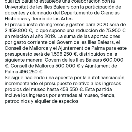
cual Es Baluard establece una colaboración con la
Universitat de les Illes Balears con la participación de
docentes y alumnado del Departamento de Ciencias
Históricas y Teoría de las Artes.
El presupuesto de ingresos y gastos para 2020 será de
2.459.800 €, lo que supone una reducción de 75.950 €
en relación al año 2019. La suma de las aportaciones
por gasto corriente del Govern de les Illes Balears, el
Consell de Mallorca y el Ajuntament de Palma para este
presupuesto será de 1.596.250 €, distribuidos de la
siguiente manera: Govern de les Illes Balears 600.000
€, Consell de Mallorca 500.000 € y Ajuntament de
Palma 496.250 €.
Se sigue haciendo una apuesta por la autofinanciación,
incrementando el presupuesto relativo a los ingresos
propios del museo hasta 458.550 €. Esta partida
incluye los ingresos por entradas al museo, tienda,
patrocinios y alquiler de espacios.