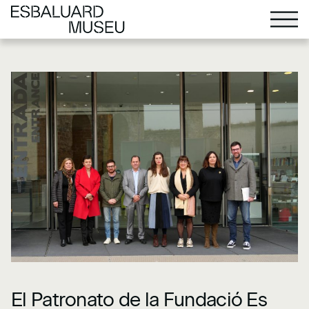
El Patronato de la Fundació Es