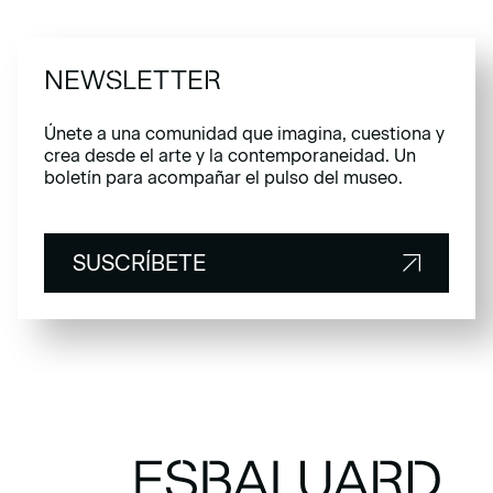
NEWSLETTER
Únete a una comunidad que imagina, cuestiona y
crea desde el arte y la contemporaneidad. Un
boletín para acompañar el pulso del museo.
SUSCRÍBETE
SUSCRÍBETE