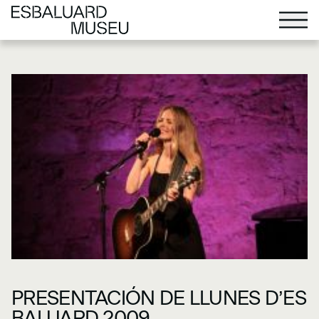
PRESENTACIÓN DE LLUNES D’ES
BALUARD 2009