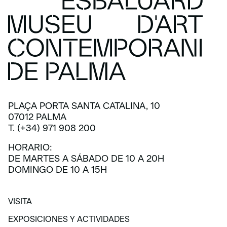
PLAÇA PORTA SANTA CATALINA, 10
07012 PALMA
T. (+34) 971 908 200
HORARIO:
DE MARTES A SÁBADO DE 10 A 20H
DOMINGO DE 10 A 15H
VISITA
VISITA
EXPOSICIONES Y ACTIVIDADES