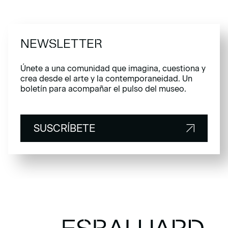
NEWSLETTER
Únete a una comunidad que imagina, cuestiona y
crea desde el arte y la contemporaneidad. Un
boletín para acompañar el pulso del museo.
SUSCRÍBETE
SUSCRÍBETE