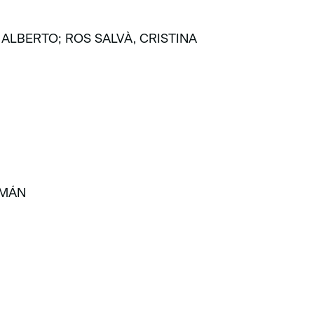
ALBERTO; ROS SALVÀ, CRISTINA
EMÁN