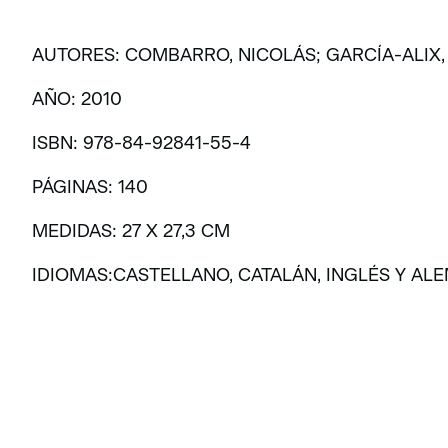
AUTORES: COMBARRO, NICOLÁS; GARCÍA-ALIX, 
AÑO: 2010
ISBN: 978-84-92841-55-4
PÁGINAS: 140
MEDIDAS: 27 X 27,3 CM
IDIOMAS:CASTELLANO, CATALÁN, INGLÉS Y AL