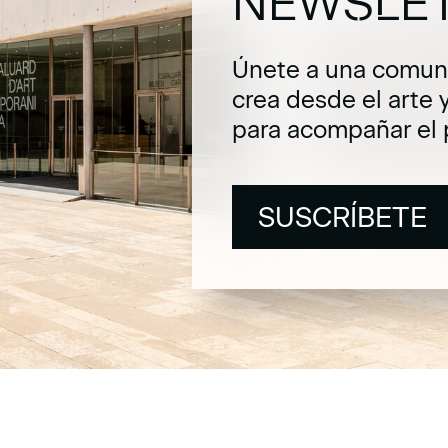
NEWSLE
Únete a una comuni
crea desde el arte 
para acompañar el 
SUSCRÍBETE
SUSCRÍBETE