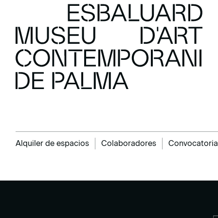
Alquiler de espacios
Colaboradores
Convocatoria