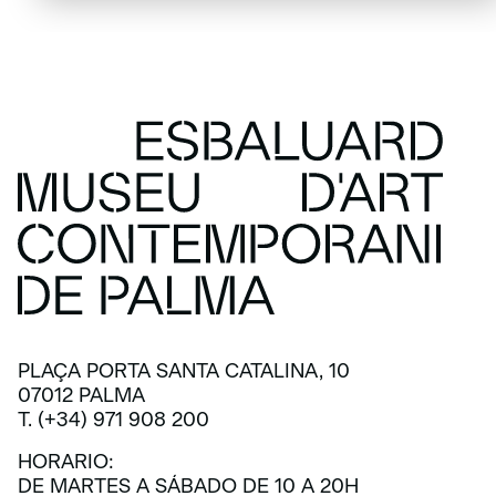
PLAÇA PORTA SANTA CATALINA, 10
07012 PALMA
T. (+34) 971 908 200
HORARIO:
DE MARTES A SÁBADO DE 10 A 20H