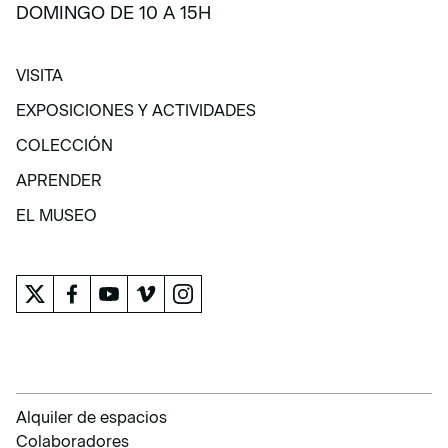
DOMINGO DE 10 A 15H
VISITA
VISITA
EXPOSICIONES Y ACTIVIDADES
EXPOSICIONES Y ACTIVIDADES
COLECCIÓN
COLECCIÓN
APRENDER
APRENDER
EL MUSEO
EL MUSEO
Alquiler de espacios
Colaboradores