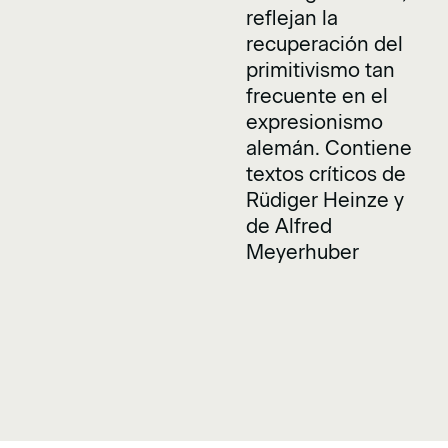
reflejan la
recuperación del
primitivismo tan
frecuente en el
expresionismo
alemán. Contiene
textos críticos de
Rüdiger Heinze y
de Alfred
Meyerhuber