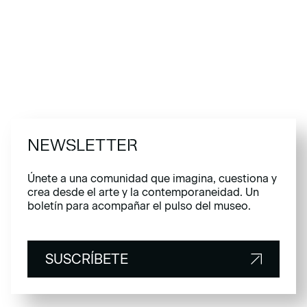
NEWSLETTER
Únete a una comunidad que imagina, cuestiona y
crea desde el arte y la contemporaneidad. Un
boletín para acompañar el pulso del museo.
SUSCRÍBETE
SUSCRÍBETE