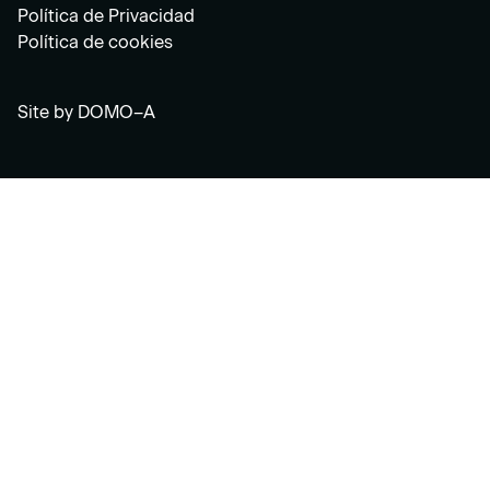
Política de Privacidad
Política de cookies
Site by
DOMO–A