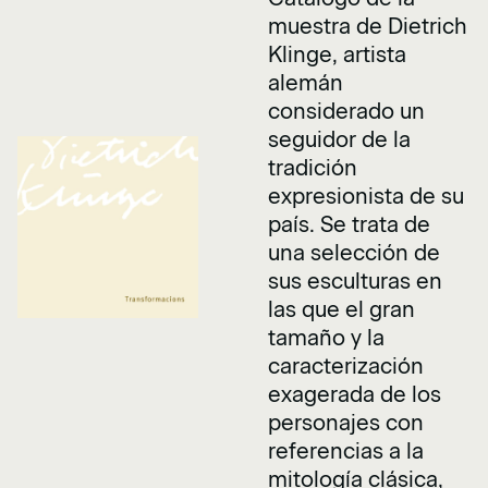
muestra de Dietrich
Klinge, artista
alemán
considerado un
seguidor de la
tradición
expresionista de su
país. Se trata de
una selección de
sus esculturas en
las que el gran
tamaño y la
caracterización
exagerada de los
personajes con
referencias a la
mitología clásica,