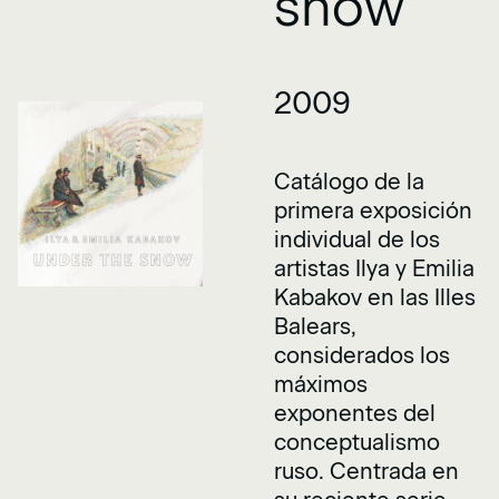
snow
2009
Catálogo de la
primera exposición
individual de los
artistas Ilya y Emilia
Kabakov en las Illes
Balears,
considerados los
máximos
exponentes del
conceptualismo
ruso. Centrada en