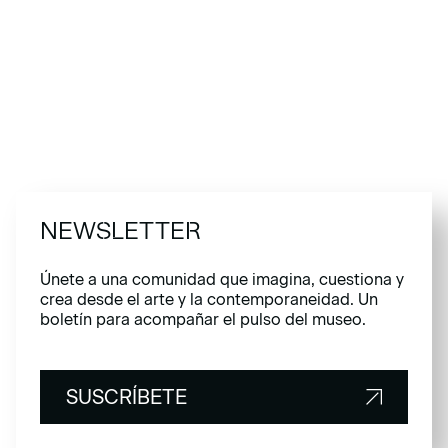
NEWSLETTER
Únete a una comunidad que imagina, cuestiona y
crea desde el arte y la contemporaneidad. Un
boletín para acompañar el pulso del museo.
SUSCRÍBETE
SUSCRÍBETE