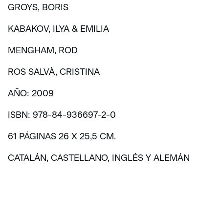
GROYS, BORIS
KABAKOV, ILYA & EMILIA
MENGHAM, ROD
ROS SALVÀ, CRISTINA
AÑO: 2009
ISBN: 978-84-936697-2-0
61 PÁGINAS 26 X 25,5 CM.
CATALÁN, CASTELLANO, INGLÉS Y ALEMÁN