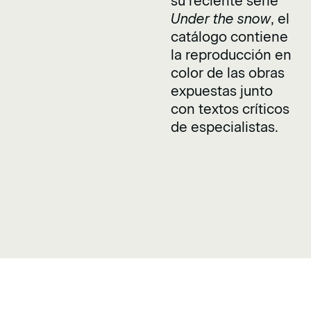
su reciente serie
Under the snow
, el
catálogo contiene
la reproducción en
color de las obras
expuestas junto
con textos críticos
de especialistas.