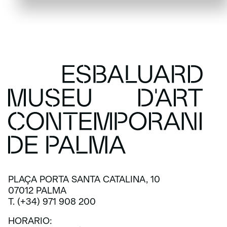
PLAÇA PORTA SANTA CATALINA, 10
07012 PALMA
T. (+34) 971 908 200
HORARIO: