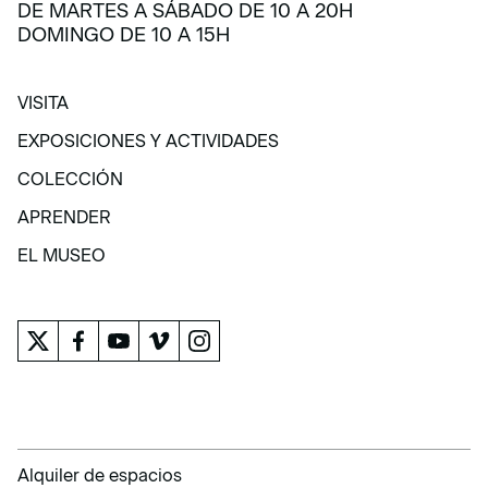
DE MARTES A SÁBADO DE 10 A 20H
DOMINGO DE 10 A 15H
VISITA
VISITA
EXPOSICIONES Y ACTIVIDADES
EXPOSICIONES Y ACTIVIDADES
COLECCIÓN
COLECCIÓN
APRENDER
APRENDER
EL MUSEO
EL MUSEO
Alquiler de espacios