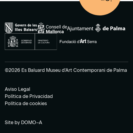
©2026 Es Baluard Museu d'Art Contemporani de Palma
Aviso Legal
Política de Privacidad
Política de cookies
Site by
DOMO–A