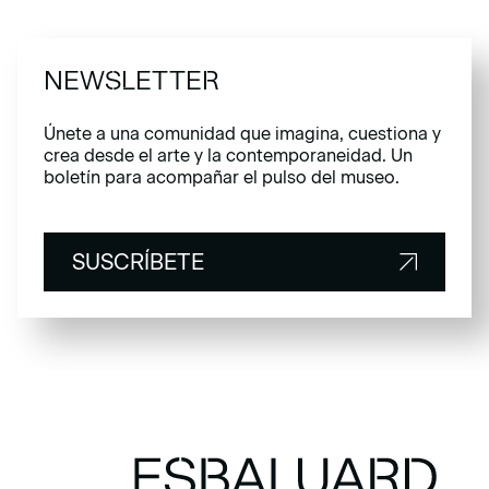
NEWSLETTER
Únete a una comunidad que imagina, cuestiona y
crea desde el arte y la contemporaneidad. Un
boletín para acompañar el pulso del museo.
SUSCRÍBETE
SUSCRÍBETE