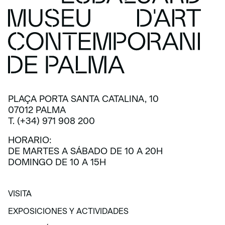
PLAÇA PORTA SANTA CATALINA, 10
07012 PALMA
T. (+34) 971 908 200
HORARIO:
DE MARTES A SÁBADO DE 10 A 20H
DOMINGO DE 10 A 15H
VISITA
VISITA
EXPOSICIONES Y ACTIVIDADES
EXPOSICIONES Y ACTIVIDADES