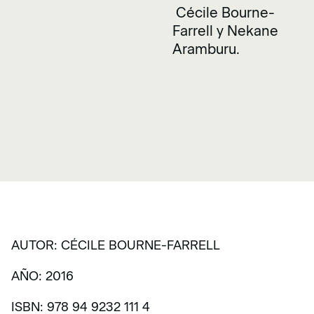
Cécile Bourne-
Farrell y Nekane
Aramburu.
AUTOR: CÉCILE BOURNE-FARRELL
AÑO: 2016
ISBN: 978 94 9232 111 4