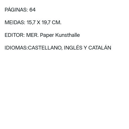
PÁGINAS: 64
MEIDAS: 15,7 X 19,7 CM.
EDITOR: MER. Paper Kunsthalle
IDIOMAS:CASTELLANO, INGLÉS Y CATALÁN