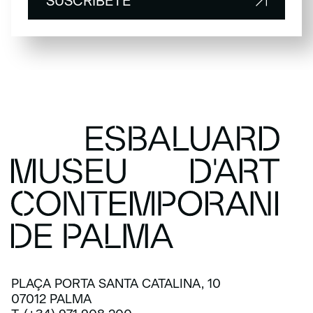
SUSCRÍBETE
SUSCRÍBETE
PLAÇA PORTA SANTA CATALINA, 10
07012 PALMA