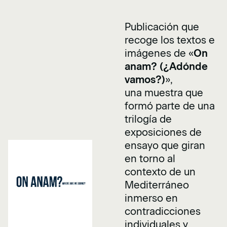
Publicación que
recoge los textos e
imágenes de «
On
anam? (¿Adónde
vamos?)
»,
una muestra que
formó parte de una
trilogía de
exposiciones de
ensayo que giran
en torno al
contexto de un
Mediterráneo
inmerso en
contradicciones
individuales y