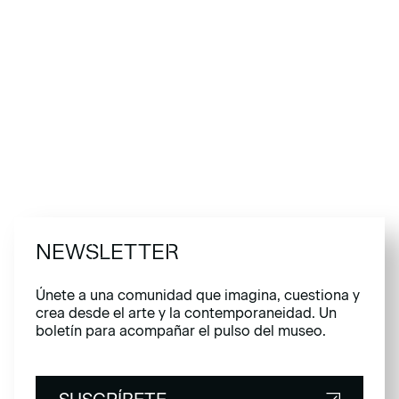
NEWSLETTER
Únete a una comunidad que imagina, cuestiona y
crea desde el arte y la contemporaneidad. Un
boletín para acompañar el pulso del museo.