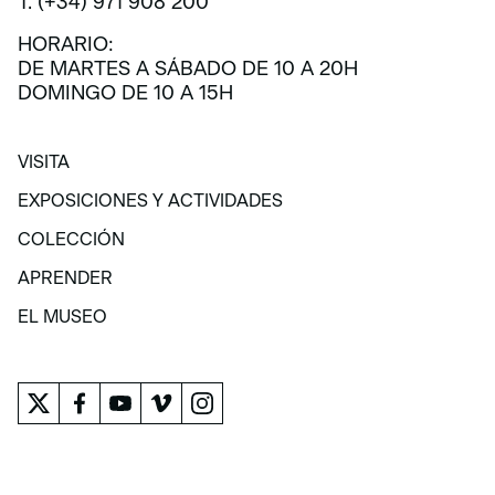
T. (+34) 971 908 200
HORARIO:
DE MARTES A SÁBADO DE 10 A 20H
DOMINGO DE 10 A 15H
VISITA
VISITA
EXPOSICIONES Y ACTIVIDADES
EXPOSICIONES Y ACTIVIDADES
COLECCIÓN
COLECCIÓN
APRENDER
APRENDER
EL MUSEO
EL MUSEO