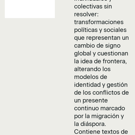
colectivas sin
resolver:
transformaciones
políticas y sociales
que representan un
cambio de signo
global y cuestionan
la idea de frontera,
alterando los
modelos de
identidad y gestión
de los conflictos de
un presente
continuo marcado
por la migración y
la diáspora.
Contiene textos de