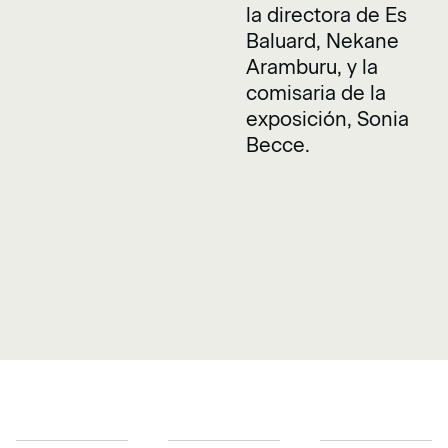
la directora de Es
Baluard, Nekane
Aramburu, y la
comisaria de la
exposición, Sonia
Becce.