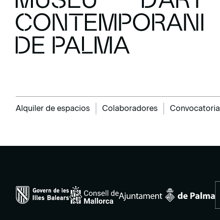
Alquiler de espacios
Colaboradores
Convocatoria