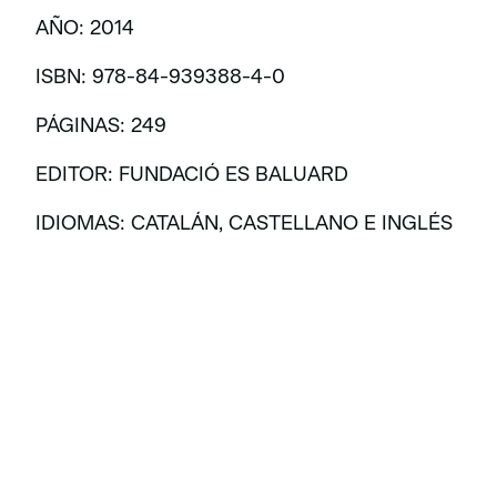
AÑO: 2014
ISBN: 978-84-939388-4-0
PÁGINAS: 249
EDITOR: FUNDACIÓ ES BALUARD
IDIOMAS: CATALÁN, CASTELLANO E INGLÉS