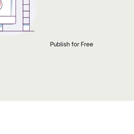
Publish for Free