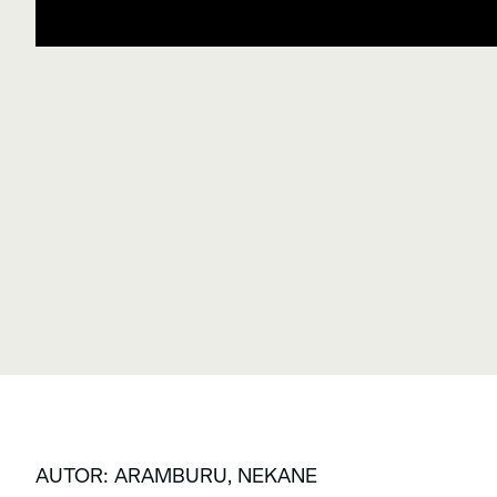
AUTOR: ARAMBURU, NEKANE