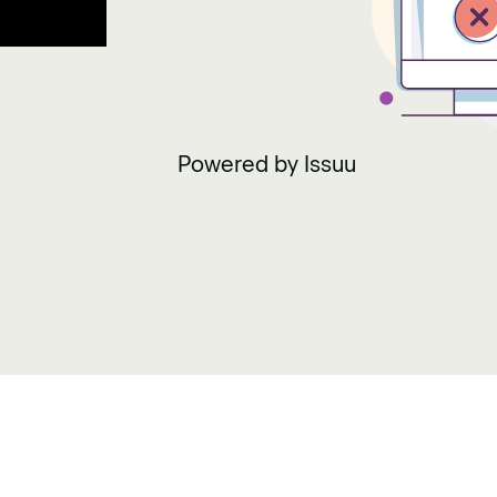
Powered by
Issuu