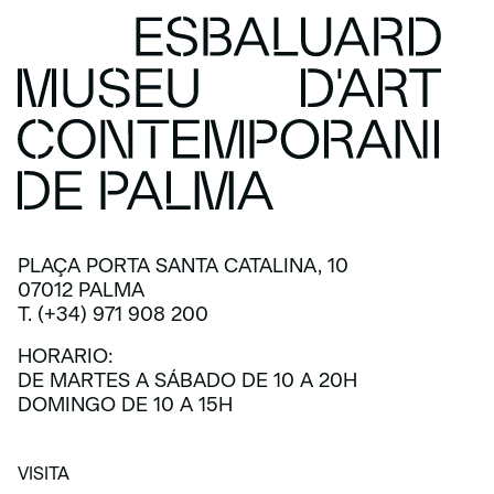
PLAÇA PORTA SANTA CATALINA, 10
07012 PALMA
T. (+34) 971 908 200
HORARIO:
DE MARTES A SÁBADO DE 10 A 20H
DOMINGO DE 10 A 15H
VISITA