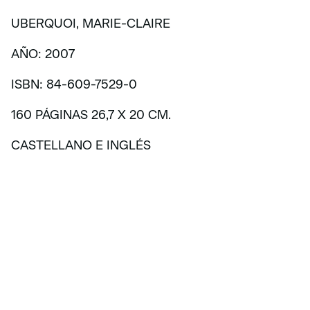
UBERQUOI, MARIE-CLAIRE
AÑO: 2007
ISBN: 84-609-7529-0
160 PÁGINAS 26,7 X 20 CM.
CASTELLANO E INGLÉS