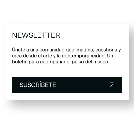
NEWSLETTER
Únete a una comunidad que imagina, cuestiona y
crea desde el arte y la contemporaneidad. Un
boletín para acompañar el pulso del museo.
SUSCRÍBETE
SUSCRÍBETE