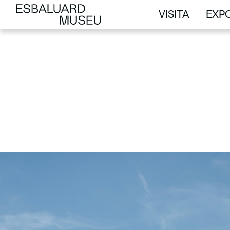
VISITA
EXPO
VISITA
EXPO