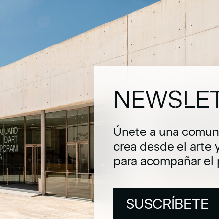
NEWSLE
Únete a una comuni
crea desde el arte 
para acompañar el 
SUSCRÍBETE