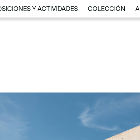
SICIONES Y ACTIVIDADES
COLECCIÓN
A
SICIONES Y ACTIVIDADES
COLECCIÓN
A