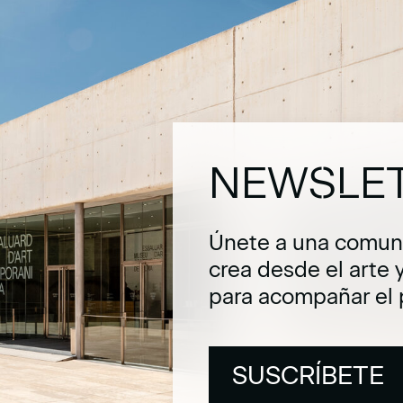
NEWSLE
Únete a una comuni
crea desde el arte 
para acompañar el 
SUSCRÍBETE