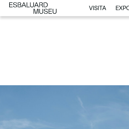
VISITA
EXPO
VISITA
EXPO