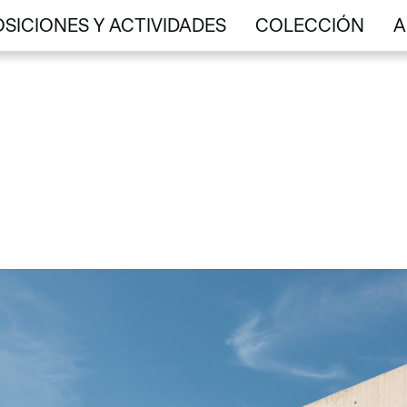
SICIONES Y ACTIVIDADES
COLECCIÓN
A
SICIONES Y ACTIVIDADES
COLECCIÓN
A