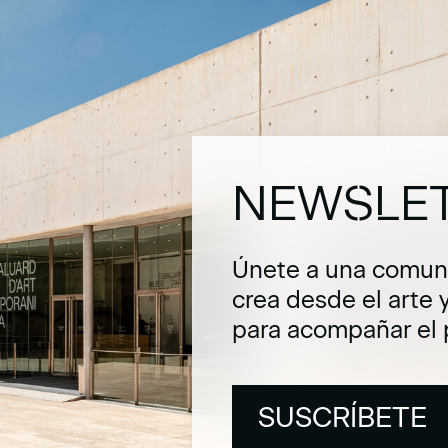
NEWSLE
Únete a una comuni
crea desde el arte 
para acompañar el 
SUSCRÍBETE