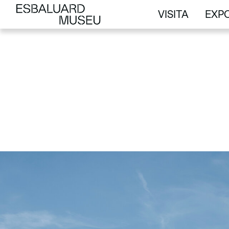
VISITA
EXPO
VISITA
EXPO