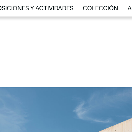
SICIONES Y ACTIVIDADES
COLECCIÓN
A
SICIONES Y ACTIVIDADES
COLECCIÓN
A