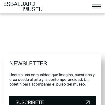
NEWSLETTER
Únete a una comunidad que imagina, cuestiona y
crea desde el arte y la contemporaneidad. Un
boletín para acompañar el pulso del museo.
SUSCRÍBETE