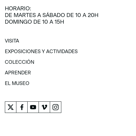
HORARIO:
DE MARTES A SÁBADO DE 10 A 20H
DOMINGO DE 10 A 15H
VISITA
VISITA
EXPOSICIONES Y ACTIVIDADES
EXPOSICIONES Y ACTIVIDADES
COLECCIÓN
COLECCIÓN
APRENDER
APRENDER
EL MUSEO
EL MUSEO