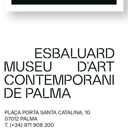
SUSCRÍBETE
PLAÇA PORTA SANTA CATALINA, 10
07012 PALMA
T. (+34) 971 908 200