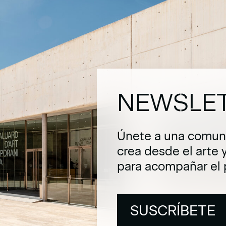
NEWSLE
Únete a una comuni
crea desde el arte 
para acompañar el 
SUSCRÍBETE