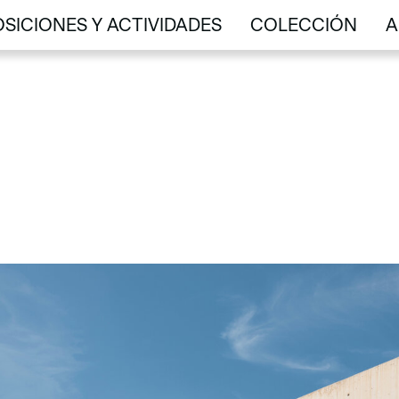
SICIONES Y ACTIVIDADES
COLECCIÓN
A
SICIONES Y ACTIVIDADES
COLECCIÓN
A