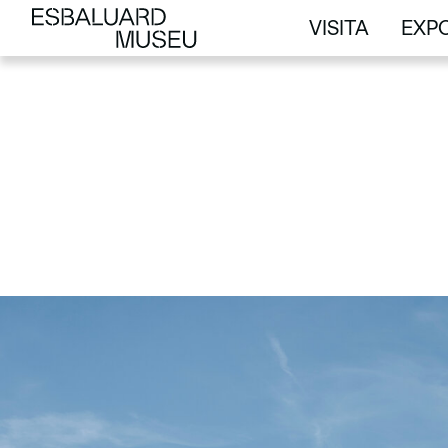
VISITA
EXPO
VISITA
EXPO