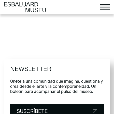
NEWSLETTER
Únete a una comunidad que imagina, cuestiona y
crea desde el arte y la contemporaneidad. Un
boletín para acompañar el pulso del museo.
SUSCRÍBETE