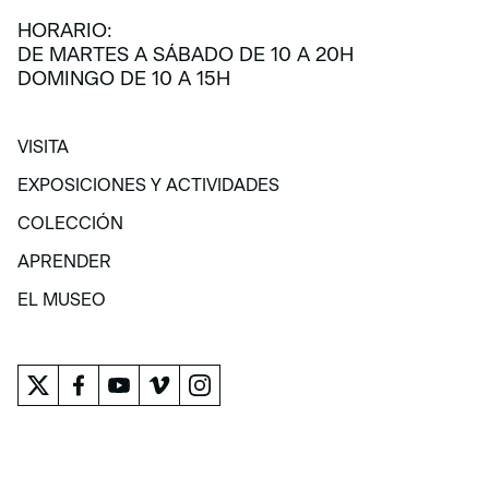
HORARIO:
DE MARTES A SÁBADO DE 10 A 20H
DOMINGO DE 10 A 15H
VISITA
VISITA
EXPOSICIONES Y ACTIVIDADES
EXPOSICIONES Y ACTIVIDADES
COLECCIÓN
COLECCIÓN
APRENDER
APRENDER
EL MUSEO
EL MUSEO