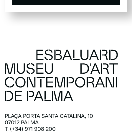
SUSCRÍBETE
PLAÇA PORTA SANTA CATALINA, 10
07012 PALMA
T. (+34) 971 908 200