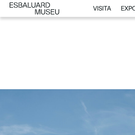
VISITA
EXPO
VISITA
EXPO