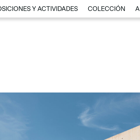
SICIONES Y ACTIVIDADES
COLECCIÓN
A
SICIONES Y ACTIVIDADES
COLECCIÓN
A