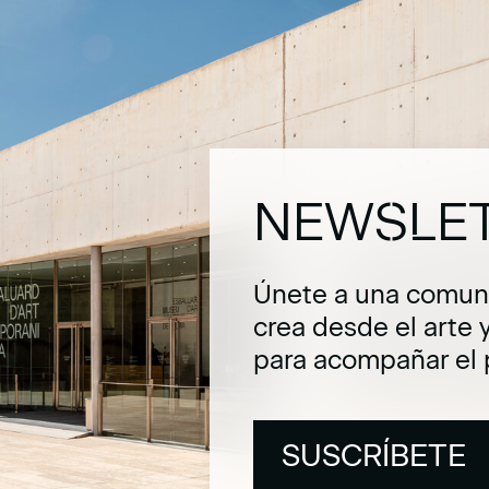
NEWSLE
Únete a una comuni
crea desde el arte 
para acompañar el 
SUSCRÍBETE