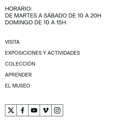
HORARIO:
DE MARTES A SÁBADO DE 10 A 20H
DOMINGO DE 10 A 15H
VISITA
VISITA
EXPOSICIONES Y ACTIVIDADES
EXPOSICIONES Y ACTIVIDADES
COLECCIÓN
COLECCIÓN
APRENDER
APRENDER
EL MUSEO
EL MUSEO