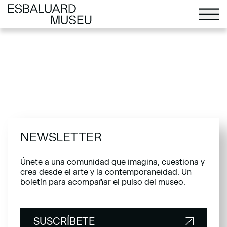
NEWSLETTER
Únete a una comunidad que imagina, cuestiona y
crea desde el arte y la contemporaneidad. Un
boletín para acompañar el pulso del museo.
SUSCRÍBETE