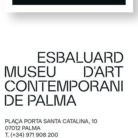
SUSCRÍBETE
PLAÇA PORTA SANTA CATALINA, 10
07012 PALMA
T. (+34) 971 908 200