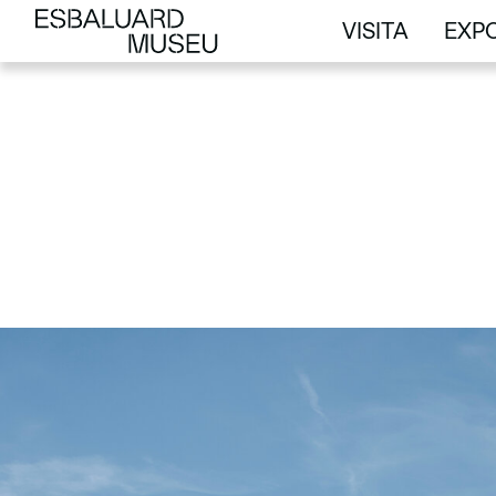
VISITA
EXPO
VISITA
EXPO