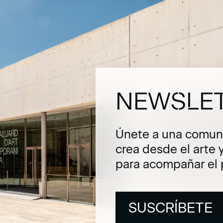
NEWSLE
Únete a una comuni
crea desde el arte 
para acompañar el 
SUSCRÍBETE