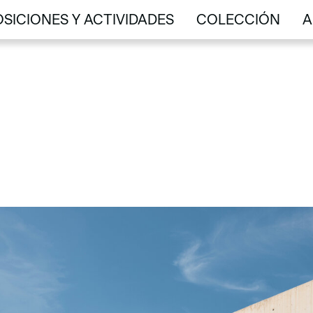
SICIONES Y ACTIVIDADES
COLECCIÓN
A
SICIONES Y ACTIVIDADES
COLECCIÓN
A