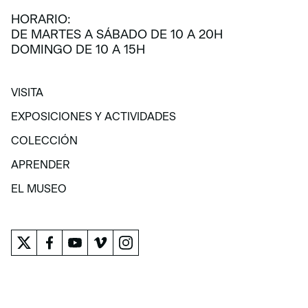
HORARIO:
DE MARTES A SÁBADO DE 10 A 20H
DOMINGO DE 10 A 15H
VISITA
VISITA
EXPOSICIONES Y ACTIVIDADES
EXPOSICIONES Y ACTIVIDADES
COLECCIÓN
COLECCIÓN
APRENDER
APRENDER
EL MUSEO
EL MUSEO