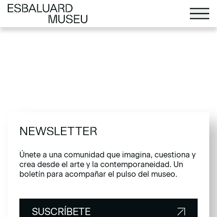
NEWSLETTER
Únete a una comunidad que imagina, cuestiona y
crea desde el arte y la contemporaneidad. Un
boletín para acompañar el pulso del museo.
SUSCRÍBETE