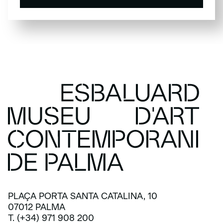
SUSCRÍBETE
PLAÇA PORTA SANTA CATALINA, 10
07012 PALMA
T. (+34) 971 908 200