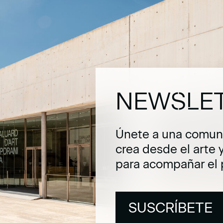
NEWSLE
Únete a una comuni
crea desde el arte 
para acompañar el 
SUSCRÍBETE