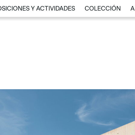
SICIONES Y ACTIVIDADES
COLECCIÓN
A
SICIONES Y ACTIVIDADES
COLECCIÓN
A