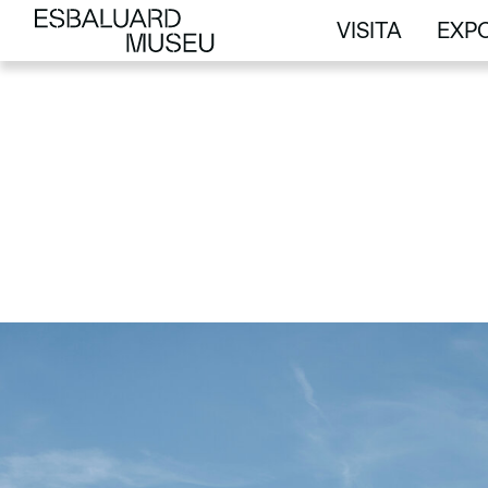
VISITA
EXPO
VISITA
EXPO