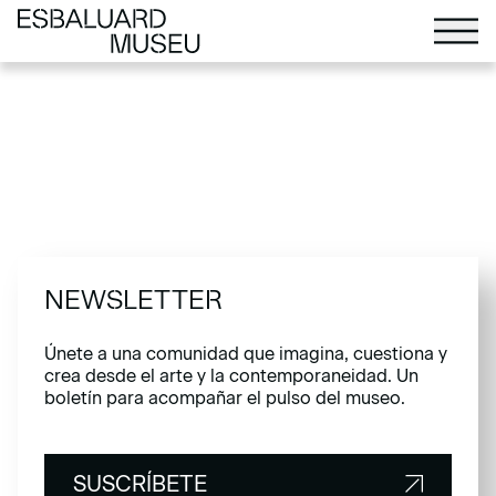
NEWSLETTER
Únete a una comunidad que imagina, cuestiona y
crea desde el arte y la contemporaneidad. Un
boletín para acompañar el pulso del museo.
SUSCRÍBETE