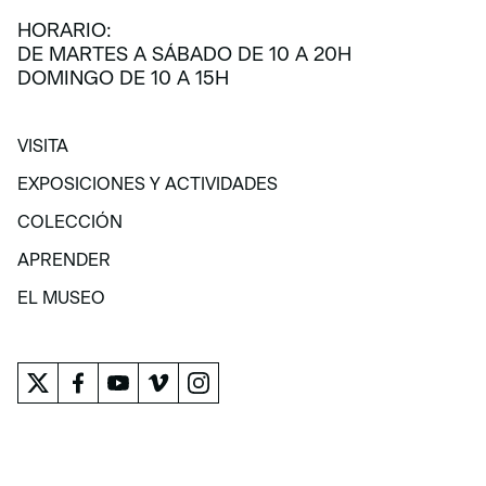
HORARIO:
DE MARTES A SÁBADO DE 10 A 20H
DOMINGO DE 10 A 15H
VISITA
VISITA
EXPOSICIONES Y ACTIVIDADES
EXPOSICIONES Y ACTIVIDADES
COLECCIÓN
COLECCIÓN
APRENDER
APRENDER
EL MUSEO
EL MUSEO