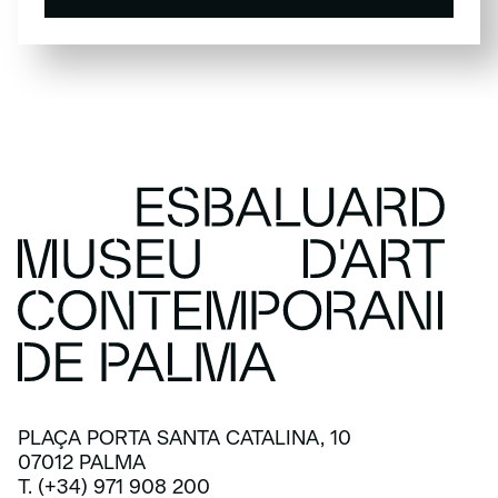
SUSCRÍBETE
PLAÇA PORTA SANTA CATALINA, 10
07012 PALMA
T. (+34) 971 908 200