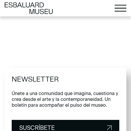
NEWSLETTER
Únete a una comunidad que imagina, cuestiona y
crea desde el arte y la contemporaneidad. Un
boletín para acompañar el pulso del museo.
SUSCRÍBETE