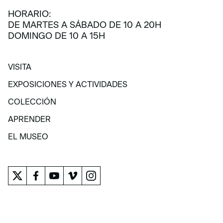
HORARIO:
DE MARTES A SÁBADO DE 10 A 20H
DOMINGO DE 10 A 15H
VISITA
VISITA
EXPOSICIONES Y ACTIVIDADES
EXPOSICIONES Y ACTIVIDADES
COLECCIÓN
COLECCIÓN
APRENDER
APRENDER
EL MUSEO
EL MUSEO