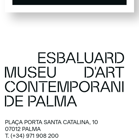
SUSCRÍBETE
PLAÇA PORTA SANTA CATALINA, 10
07012 PALMA
T. (+34) 971 908 200