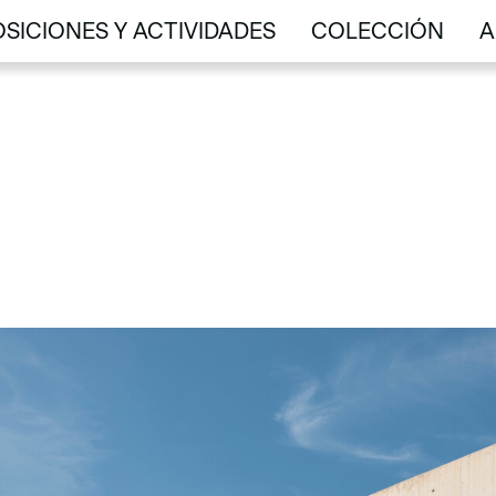
SICIONES Y ACTIVIDADES
COLECCIÓN
A
SICIONES Y ACTIVIDADES
COLECCIÓN
A