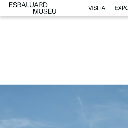
VISITA
EXPO
VISITA
EXPO