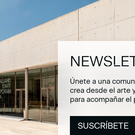
NEWSLE
Únete a una comuni
crea desde el arte 
para acompañar el 
SUSCRÍBETE