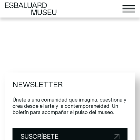
NEWSLETTER
Únete a una comunidad que imagina, cuestiona y
crea desde el arte y la contemporaneidad. Un
boletín para acompañar el pulso del museo.
SUSCRÍBETE