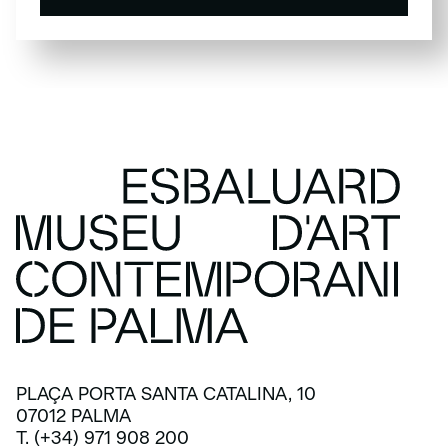
SUSCRÍBETE
PLAÇA PORTA SANTA CATALINA, 10
07012 PALMA
T. (+34) 971 908 200