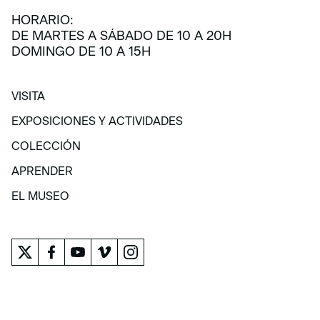
HORARIO:
DE MARTES A SÁBADO DE 10 A 20H
DOMINGO DE 10 A 15H
VISITA
VISITA
EXPOSICIONES Y ACTIVIDADES
EXPOSICIONES Y ACTIVIDADES
COLECCIÓN
COLECCIÓN
APRENDER
APRENDER
EL MUSEO
EL MUSEO